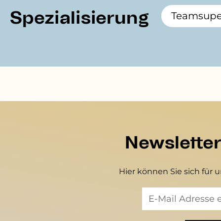
Spezialisierung
Teamsuper
Newslette
Hier können Sie sich für 