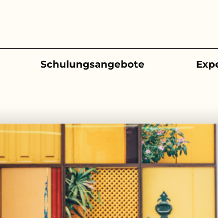
Schulungsangebote
Exp