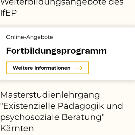
Weiterbildungsangebote des
IfEP
Online-Angebote
Fortbildungsprogramm
Weitere Informationen
Masterstudienlehrgang
"Existenzielle Pädagogik und
psychosoziale Beratung"
Kärnten