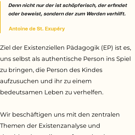
Denn nicht nur der ist schöpferisch, der erfindet
oder beweist, sondern der zum Werden verhilft.
Antoine de St. Exupéry
Ziel der Existenziellen Pädagogik (EP) ist es,
uns selbst als authentische Person ins Spiel
zu bringen, die Person des Kindes
aufzusuchen und ihr zu einem
bedeutsamen Leben zu verhelfen.
Wir beschäftigen uns mit den zentralen
Themen der Existenzanalyse und