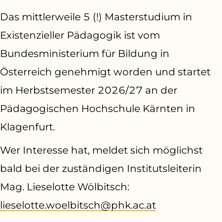
Das mittlerweile 5 (!) Masterstudium in
Existenzieller Pädagogik ist vom
Bundesministerium für Bildung in
Österreich genehmigt worden und startet
im Herbstsemester 2026/27 an der
Pädagogischen Hochschule Kärnten in
Klagenfurt.
Wer Interesse hat, meldet sich möglichst
bald bei der zuständigen Institutsleiterin
Mag. Lieselotte Wölbitsch:
lieselotte.woelbitsch@phk.ac.at