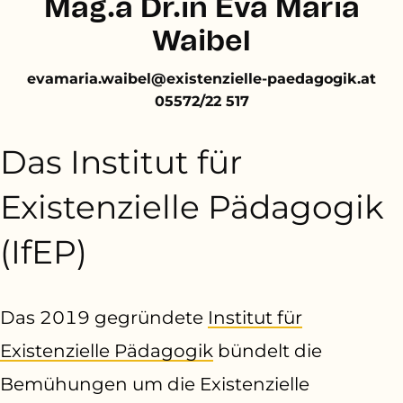
Mag.a Dr.in Eva Maria
Waibel
evamaria.waibel@existenzielle-paedagogik.at
05572/22 517
Das Institut für
Existenzielle Pädagogik
(IfEP)
Das 2019 gegründete
Institut für
Existenzielle Pädagogik
bündelt die
Bemühungen um die Existenzielle