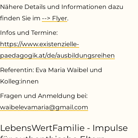
Nähere Details und Informationen dazu
finden Sie im
--> Flyer
.
Infos und Termine:
https://www.existenzielle-
paedagogik.at/de/ausbildungsreihen
Referentin: Eva Maria Waibel und
Kolleg:innen
Fragen und Anmeldung bei:
waibelevamaria@gmail.com
LebensWertFamilie - Impulse