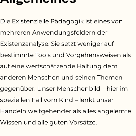
Die Existenzielle Pädagogik ist eines von
mehreren Anwendungsfeldern der
Existenzanalyse. Sie setzt weniger auf
bestimmte Tools und Vorgehensweisen als
auf eine
wertschätzende Haltung
dem
anderen Menschen und seinen Themen
gegenüber.
Unser Menschenbild – hier im
speziellen Fall vom Kind – lenkt unser
Handeln weitgehender als alles angelernte
Wissen und alle guten Vorsätze.