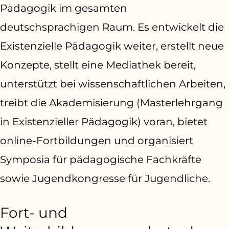
Pädagogik im gesamten
deutschsprachigen Raum. Es entwickelt die
Existenzielle Pädagogik weiter, erstellt neue
Konzepte, stellt eine Mediathek bereit,
unterstützt bei wissenschaftlichen Arbeiten,
treibt die Akademisierung (Masterlehrgang
in Existenzieller Pädagogik) voran, bietet
online-Fortbildungen und organisiert
Symposia für pädagogische Fachkräfte
sowie Jugendkongresse für Jugendliche.
Fort- und