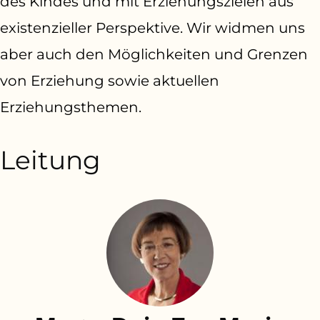
des Kindes und mit Erziehungszielen aus
existenzieller Perspektive. Wir widmen uns
aber auch den Möglichkeiten und Grenzen
von Erziehung sowie aktuellen
Erziehungsthemen.
Leitung