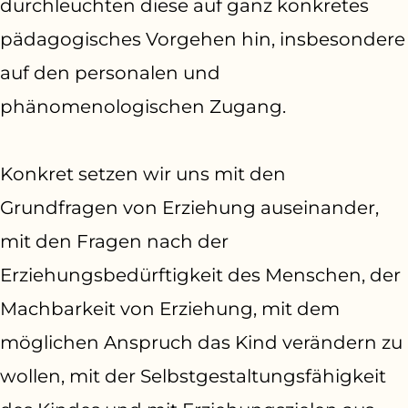
durchleuchten diese auf ganz konkretes
pädagogisches Vorgehen hin, insbesondere
auf den personalen und
phänomenologischen Zugang.
Konkret setzen wir uns mit den
Grundfragen von Erziehung auseinander,
mit den Fragen nach der
Erziehungsbedürftigkeit des Menschen, der
Machbarkeit von Erziehung, mit dem
möglichen Anspruch das Kind verändern zu
wollen, mit der Selbstgestaltungsfähigkeit