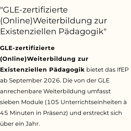
"GLE-zertifizierte
(Online)Weiterbildung zur
Existenziellen Pädagogik"
GLE-zertifizierte
(Online)Weiterbildung zur
Existenziellen Pädagogik
bietet das IfEP
ab September 2026. Die von der GLE
anrechenbare Weiterbildung umfasst
sieben Module (105 Unterrichtseinheiten à
45 Minuten in Präsenz) und erstreckt sich
über ein Jahr.