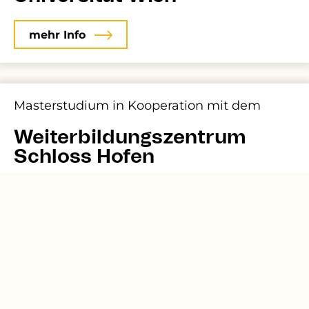
mehr Info
Masterstudium in Kooperation mit dem
Weiterbildungszentrum
Schloss Hofen
mehr Info