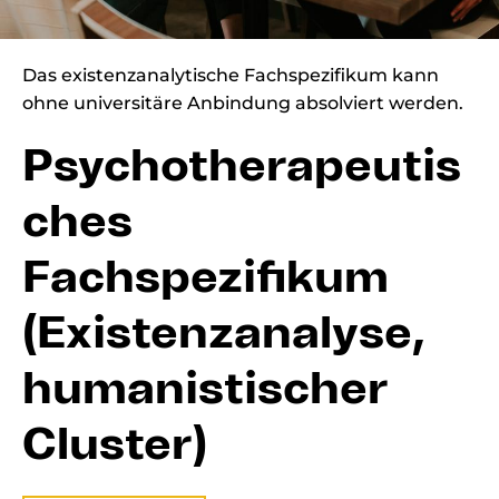
Das existenzanalytische Fachspezifikum kann
ohne universitäre Anbindung absolviert werden.
Psychotherapeutis
ches
Fachspezifikum
(Existenzanalyse,
humanistischer
Cluster)