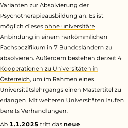
Varianten zur Absolvierung der
Psychotherapieausbildung an. Es ist
möglich dieses
ohne universitäre
Anbindung
in einem herkömmlichen
Fachspezifikum in 7 Bundesländern zu
absolvieren. Außerdem bestehen derzeit 4
Kooperationen zu Universitäten in
Österreich
, um im Rahmen eines
Universitätslehrgangs einen Mastertitel zu
erlangen. Mit weiteren Universitäten laufen
bereits Verhandlungen.
Ab
1.1.2025
tritt das
neue