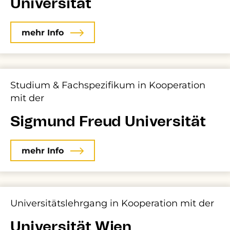
Universität
mehr Info
Studium & Fachspezifikum in Kooperation
mit der
Sigmund Freud Universität
mehr Info
Universitätslehrgang in Kooperation mit der
Universität Wien