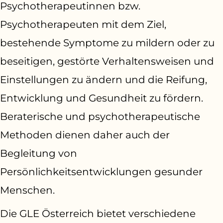
Psychotherapeutinnen bzw.
Psychotherapeuten mit dem Ziel,
bestehende Symptome zu mildern oder zu
beseitigen, gestörte Verhaltensweisen und
Einstellungen zu ändern und die Reifung,
Entwicklung und Gesundheit zu fördern.
Beraterische und psychotherapeutische
Methoden dienen daher auch der
Begleitung von
Persönlichkeitsentwicklungen gesunder
Menschen.
Die GLE Österreich bietet verschiedene