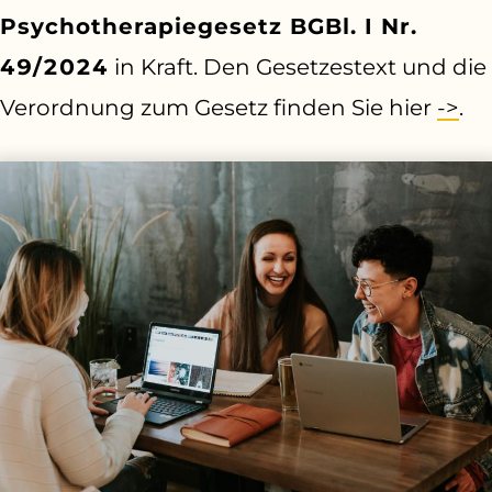
Psychotherapiegesetz BGBl. I Nr.
49/2024
in Kraft. Den Gesetzestext und die
Verordnung zum Gesetz finden Sie hier
->
.