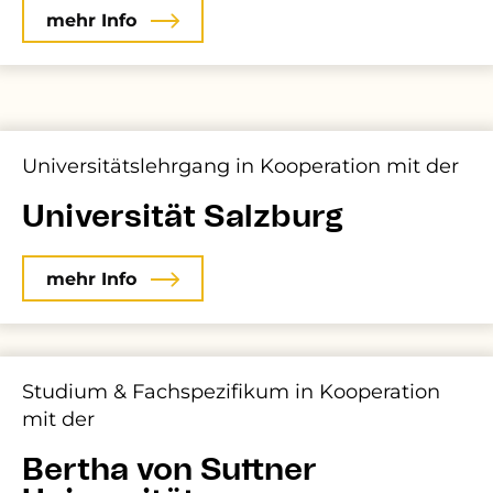
mehr Info
Universitätslehrgang in Kooperation mit der
Universität Salzburg
mehr Info
Studium & Fachspezifikum in Kooperation
mit der
Bertha von Suttner