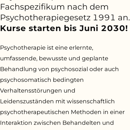
Fachspezifikum nach dem
Psychotherapiegesetz 1991 an.
Kurse starten bis Juni 2030!
Psychotherapie ist eine erlernte,
umfassende, bewusste und geplante
Behandlung von psychosozial oder auch
psychosomatisch bedingten
Verhaltensstörungen und
Leidenszuständen mit wissenschaftlich
psychotherapeutischen Methoden in einer
Interaktion zwischen Behandelten und