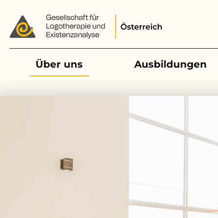
Main navigation
Über uns
Ausbildungen