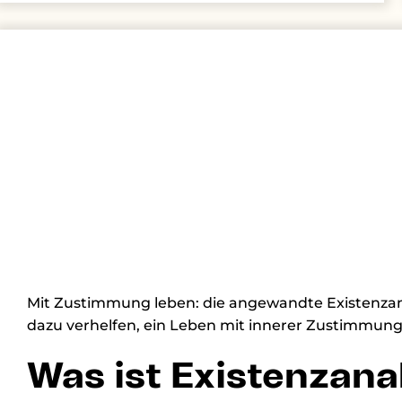
Mit Zustimmung leben: die angewandte Existenzan
dazu verhelfen, ein Leben mit innerer Zustimmung
Was ist Existenzana