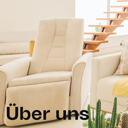
Über uns