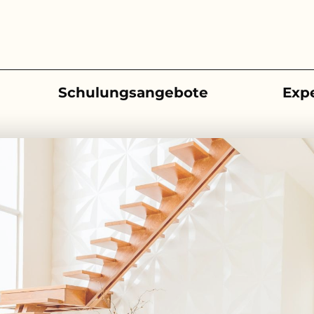
Schulungsangebote
Exp