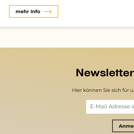
mehr Info
Newslette
Hier können Sie sich für 