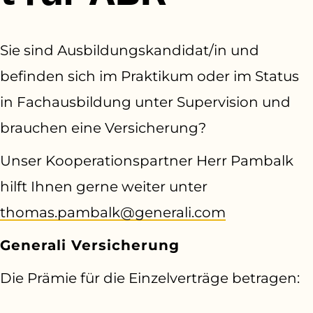
Sie sind Ausbildungskandidat/in und
befinden sich im Praktikum oder im Status
in Fachausbildung unter Supervision und
brauchen eine Versicherung?
Unser Kooperationspartner Herr Pambalk
hilft Ihnen gerne weiter unter
thomas.pambalk@generali.com
Generali Versicherung
Die Prämie für die Einzelverträge betragen:
70,80 € p.A für die Berufshaftpflicht bzw.