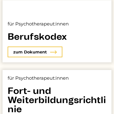
für Psychotherapeut:innen
Berufskodex
zum Dokument
für Psychotherapeut:innen
Fort- und
Weiterbildungsrichtli
nie