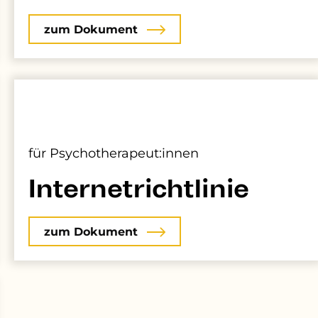
zum Dokument
für Psychotherapeut:innen
Internetrichtlinie
zum Dokument