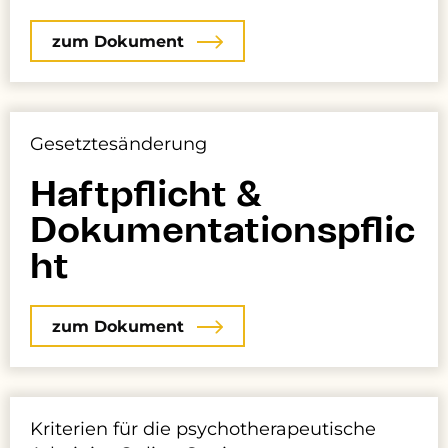
zum Dokument
Gesetztesänderung
Haftpflicht &
Dokumentationspflic
ht
zum Dokument
Kriterien für die psychotherapeutische