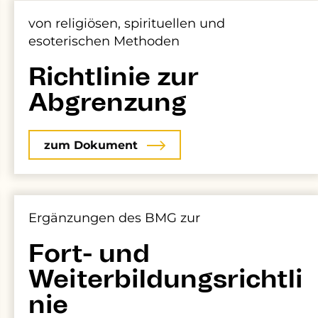
von religiösen, spirituellen und
esoterischen Methoden
Richtlinie zur
Abgrenzung
zum Dokument
Ergänzungen des BMG zur
Fort- und
Weiterbildungsrichtli
nie