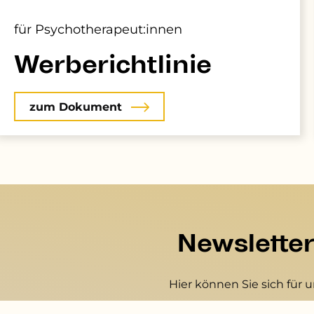
für Psychotherapeut:innen
Werberichtlinie
zum Dokument
Newslette
Hier können Sie sich für 