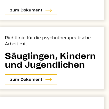
zum Dokument
Richtlinie für die psychotherapeutische
Arbeit mit
Säuglingen, Kindern
und Jugendlichen
zum Dokument