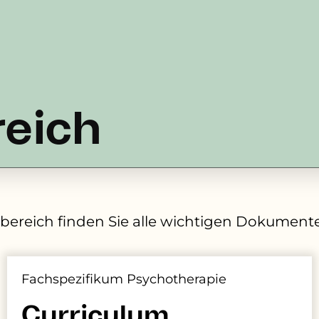
eich
ereich finden Sie alle wichtigen Dokumente
Fachspezifikum Psychotherapie
Curriculum