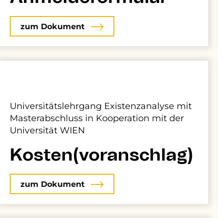
zum Dokument
Universitätslehrgang Existenzanalyse mit
Masterabschluss in Kooperation mit der
Universität WIEN
Kosten(voranschlag)
zum Dokument