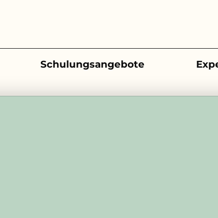
Schulungsangebote
Exp