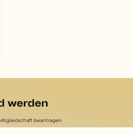
ed werden
Mitgliedschaft beantragen