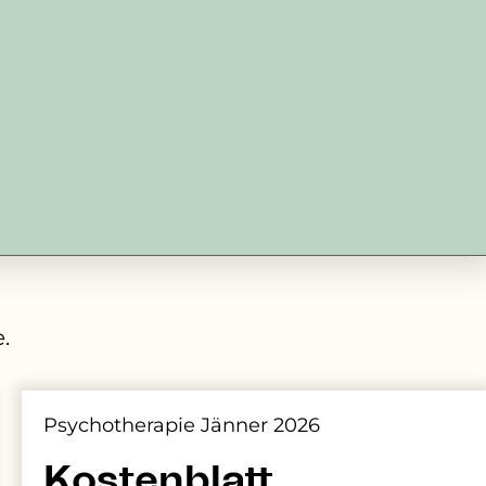
.
Psychotherapie Jänner 2026
Kostenblatt