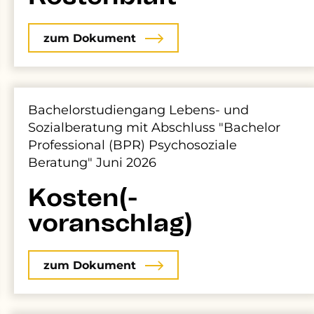
zum Dokument
Bachelorstudiengang Lebens- und
Sozialberatung mit Abschluss "Bachelor
Professional (BPR) Psychosoziale
Beratung" Juni 2026
Kosten(-
voranschlag)
zum Dokument