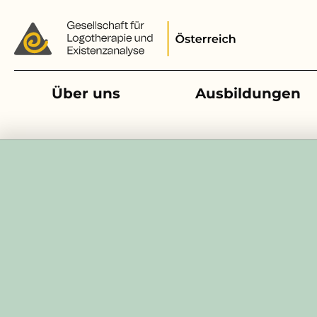
Main navigation
Über uns
Ausbildungen