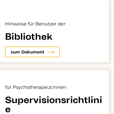
Hinweise für Benutzer der
Bibliothek
zum Dokument
für Psychotherapeut:innen
Supervisionsrichtlini
e