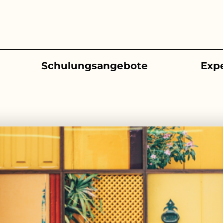
Schulungsangebote
Exp