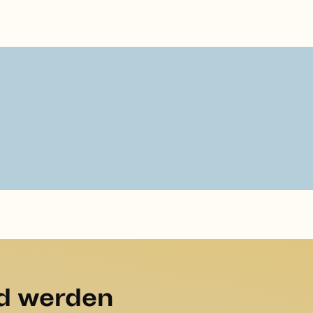
ed werden