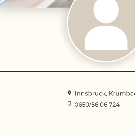
Innsbruck, Krumba
0650/56 06 724