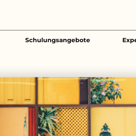
Schulungsangebote
Exp