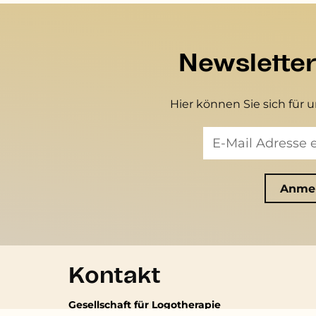
Newslette
Hier können Sie sich für 
Kontakt
Gesellschaft für Logotherapie