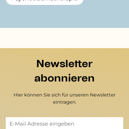
Newsletter
abonnieren
Hier können Sie sich für unseren Newsletter
eintragen.