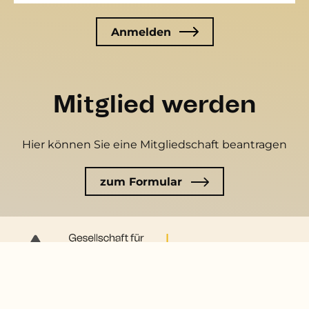
Mitglied werden
Hier können Sie eine Mitgliedschaft beantragen
zum Formular
Kontakt