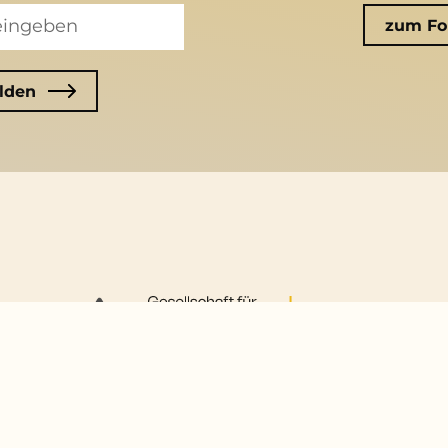
zum Fo