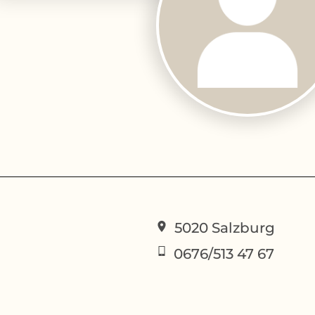
5020
Salzburg
0676/513 47 67