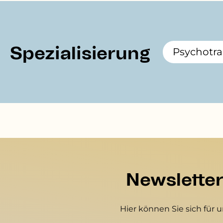
Spezialisierung
Psychotr
Newslette
Hier können Sie sich für 