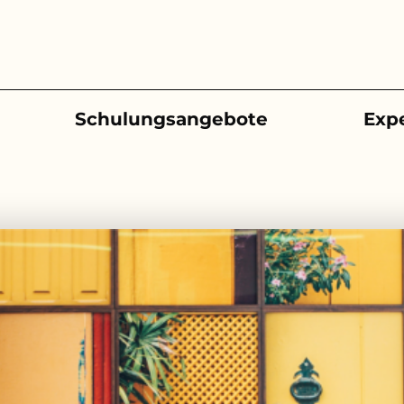
Schulungsangebote
Exp