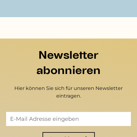
Newsletter
abonnieren
Hier können Sie sich für unseren Newsletter
eintragen.