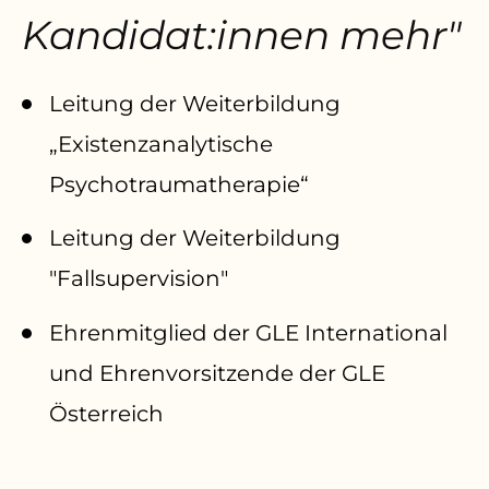
Kandidat:innen mehr"
Leitung der Weiterbildung
„Existenzanalytische
Psychotraumatherapie“
Leitung der Weiterbildung
"Fallsupervision"
Ehrenmitglied der GLE International
und Ehrenvorsitzende der GLE
Österreich