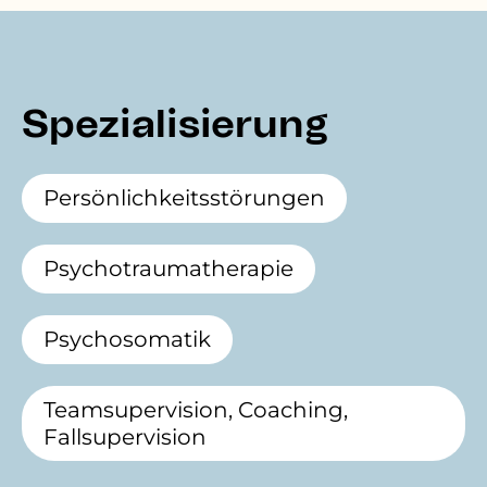
Spezialisierung
Persönlichkeitsstörungen
Psychotraumatherapie
Psychosomatik
Teamsupervision, Coaching,
Fallsupervision