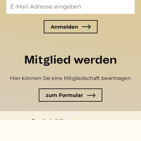
Mitglied werden
Hier können Sie eine Mitgliedschaft beantragen
zum Formular