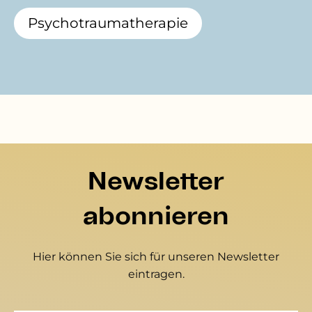
Psychotraumatherapie
Newsletter
abonnieren
Hier können Sie sich für unseren Newsletter
eintragen.