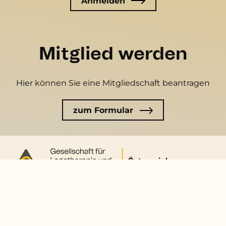
Mitglied werden
Hier können Sie eine Mitgliedschaft beantragen
zum Formular
Kontakt
Gesellschaft für Logotherapie