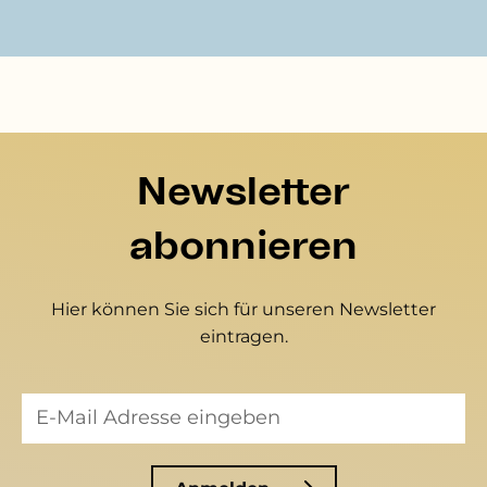
Newsletter
abonnieren
Hier können Sie sich für unseren Newsletter
eintragen.