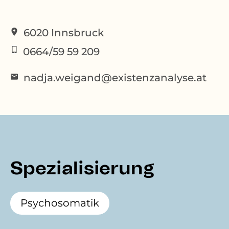
6020
Innsbruck
0664/59 59 209
nadja.weigand@existenzanalyse.at
Spezialisierung
Psychosomatik