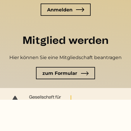
Mitglied werden
Hier können Sie eine Mitgliedschaft beantragen
zum Formular
Kontakt