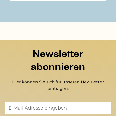
Newsletter
abonnieren
Hier können Sie sich für unseren Newsletter
eintragen.