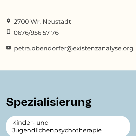
2700
Wr. Neustadt
0676/956 57 76
petra.obendorfer@existenzanalyse.org
Spezialisierung
Kinder- und
Jugendlichenpsychotherapie