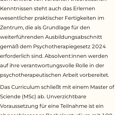
Kenntnissen steht auch das Erlernen
wesent­licher praktischer Fertigkeiten im
Zentrum, die als Grundlage für den
weiterführenden Ausbildungsabschnitt
gemäß dem Psychotherapiegesetz 2024
erforderlich sind. Absolvent:innen werden
auf ihre verantwortungs­volle Rolle in der
psychotherapeutischen Arbeit vorbereitet.
Das Curriculum schließt mit einem Master of
Sciende (MSc) ab. Unverzichtbare
Voraussetzung für eine Teilnahme ist ein