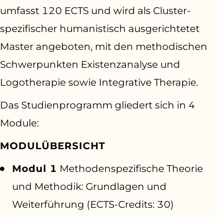
umfasst 120 ECTS und wird als Cluster-
spezifischer humanistisch ausgerichtetet
Master angeboten, mit den methodischen
Schwer­punkten Existenzanalyse und
Logotherapie sowie Integrative Therapie.
Das Studienprogramm gliedert sich in 4
Module:
MODULÜBERSICHT
Modul 1
Methodenspezifische Theorie
und Methodik: Grundlagen und
Weiterführung (ECTS-Credits: 30)