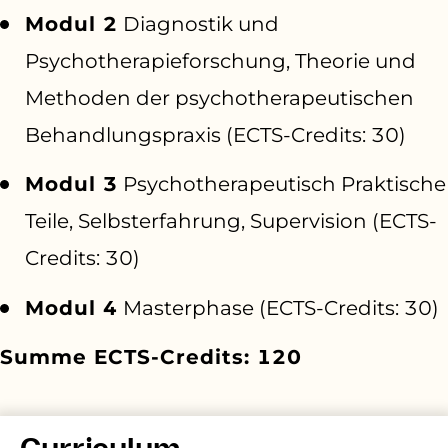
Modul 2
Diagnostik und
Psychotherapieforschung, Theorie und
Methoden der psychotherapeutischen
Behandlungspraxis (ECTS-Credits: 30)
Modul 3
Psychotherapeutisch Praktische
Teile, Selbsterfahrung, Supervision (ECTS-
Credits: 30)
Modul 4
Masterphase (ECTS-Credits: 30)
Summe ECTS-Credits: 120
Curriculum