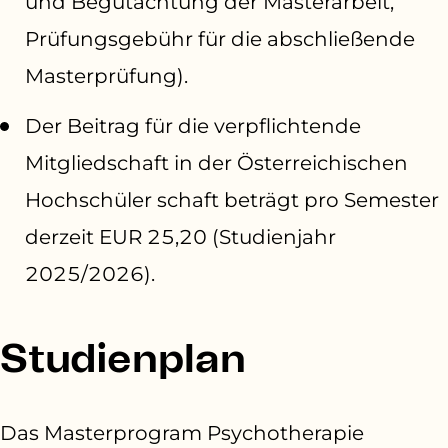
und Begutachtung der Master­arbeit,
Prüfungsgebühr für die abschließende
Masterprüfung).
Der Beitrag für die verpflichtende
Mitglied­schaft in der Österreichischen
Hochschüler­ schaft beträgt pro Semester
derzeit EUR 25,20 (Studienjahr
2025/2026).
Studienplan
Das Masterprogram Psychotherapie