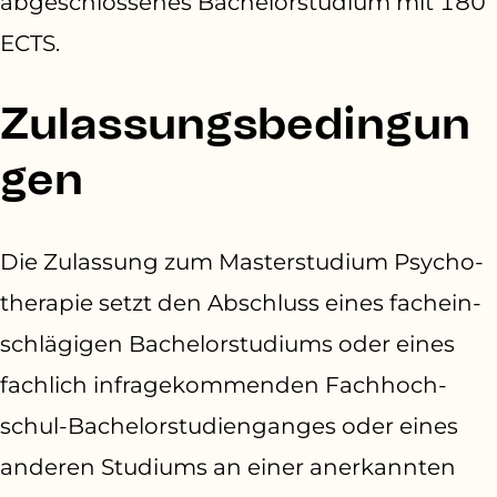
abgeschlossenes Bachelorstudium mit 180
ECTS.
Zulassungsbedingun
gen
Die Zulassung zum Masterstudium Psycho­
therapie setzt den Abschluss eines fachein­
schlägigen Bachelorstudiums oder eines
fachlich infragekommenden Fachhoch­
schul­-Bachelorstudienganges oder eines
anderen Studiums an einer anerkannten