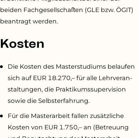
beiden Fachgesellschaﬅen (GLE bzw. ÖGIT)
beantragt werden.
Kosten
Die Kosten des Masterstudiums belaufen
sich auf EUR 18.270,– für alle Lehrveran­
staltungen, die Praktikumssupervision
sowie die Selbsterfahrung.
Für die Masterarbeit fallen zusätzliche
Kosten von EUR 1.750,– an (Betreuung