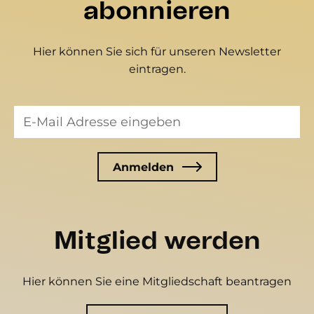
abonnieren
Hier können Sie sich für unseren Newsletter
eintragen.
Mitglied werden
Hier können Sie eine Mitgliedschaft beantragen