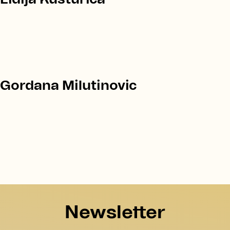
Gordana Milutinovic
Newsletter