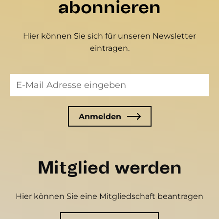
abonnieren
Hier können Sie sich für unseren Newsletter
eintragen.
Mitglied werden
Hier können Sie eine Mitgliedschaft beantragen