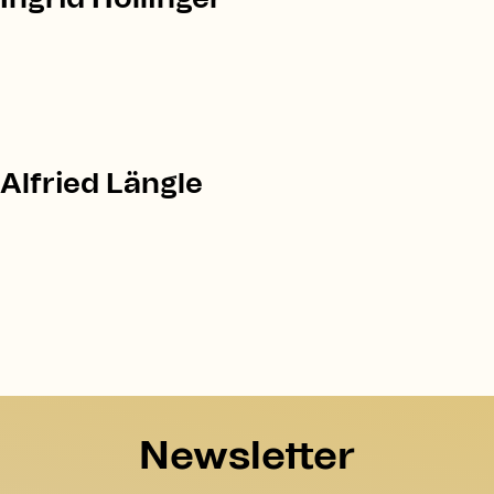
Alfried Längle
Newsletter