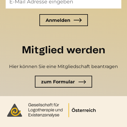
Mitglied werden
Hier können Sie eine Mitgliedschaft beantragen
zum Formular