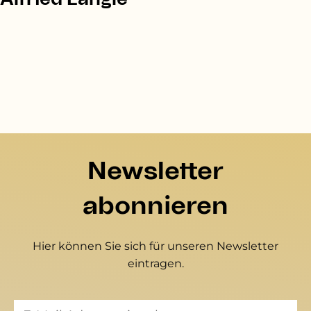
Newsletter
abonnieren
Hier können Sie sich für unseren Newsletter
eintragen.