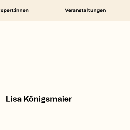
xpert:innen
Veranstaltungen
Lisa Königsmaier