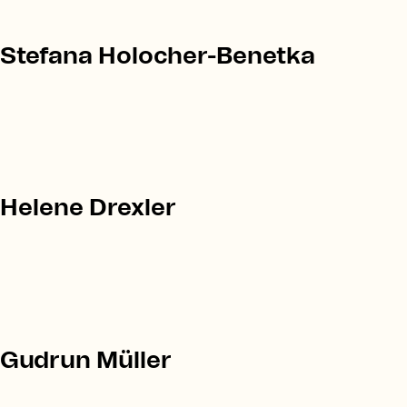
Stefana Holocher-Benetka
Helene Drexler
Gudrun Müller