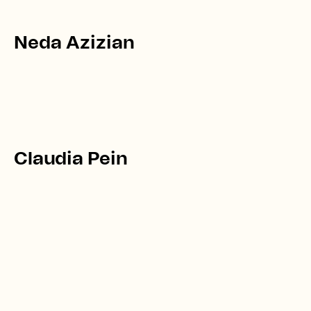
Neda Azizian
Claudia Pein