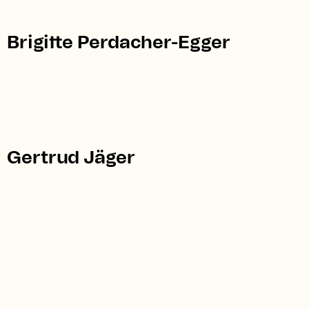
Brigitte Perdacher-Egger
Gertrud Jäger