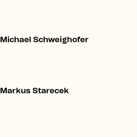
Michael Schweighofer
Markus Starecek