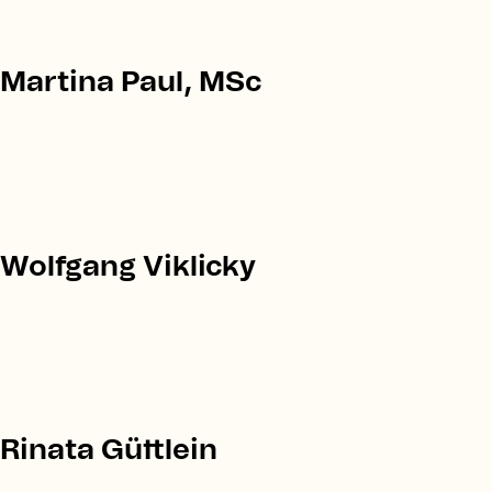
Martina Paul, MSc
Wolfgang Viklicky
Rinata Güttlein