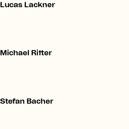
Lucas Lackner
Michael Ritter
Stefan Bacher