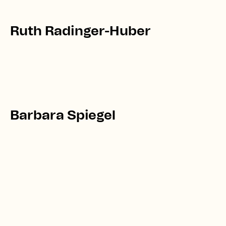
Ruth Radinger-Huber
Barbara Spiegel