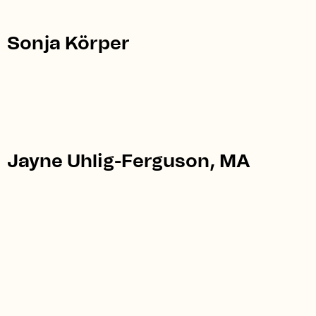
Sonja Körper
Jayne Uhlig-Ferguson, MA