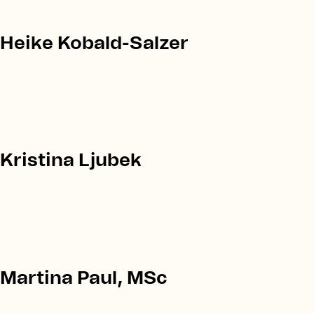
Heike Kobald-Salzer
Kristina Ljubek
Martina Paul, MSc