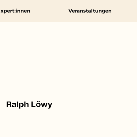
xpert:innen
Veranstaltungen
Ralph Löwy