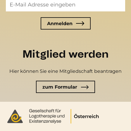
Mitglied werden
Hier können Sie eine Mitgliedschaft beantragen
zum Formular