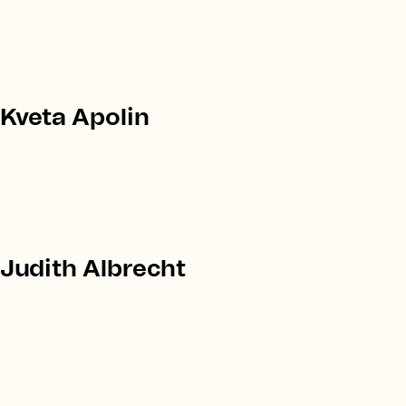
Kveta Apolin
Judith Albrecht