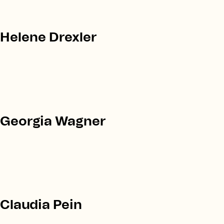
Helene Drexler
Georgia Wagner
Claudia Pein