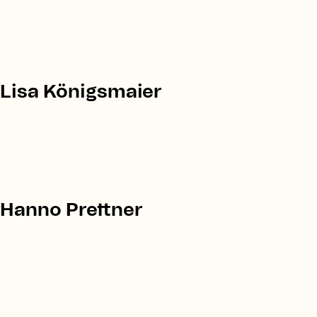
Lisa Königsmaier
Hanno Prettner