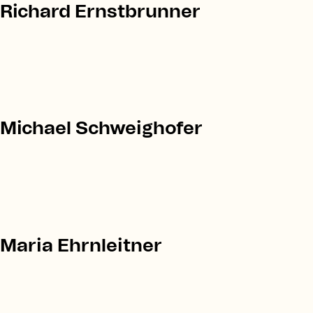
Richard Ernstbrunner
Michael Schweighofer
Maria Ehrnleitner