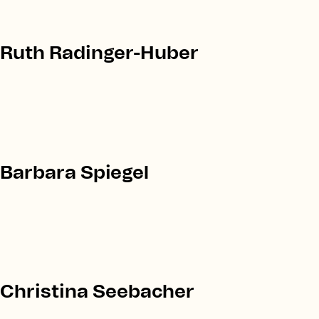
Ruth Radinger-Huber
Barbara Spiegel
Christina Seebacher