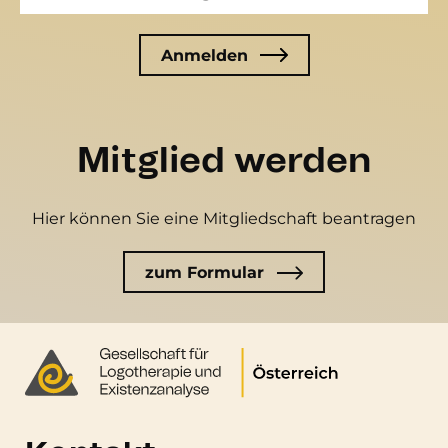
Mitglied werden
Hier können Sie eine Mitgliedschaft beantragen
zum Formular