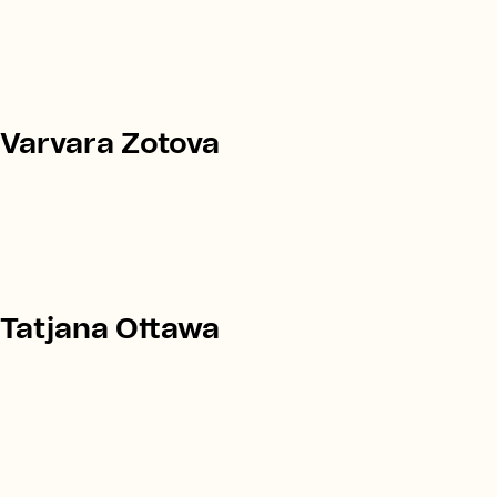
Varvara Zotova
Tatjana Ottawa