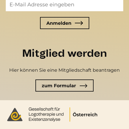
Mitglied werden
Hier können Sie eine Mitgliedschaft beantragen
zum Formular