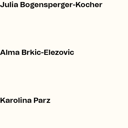
Julia Bogensperger-Kocher
Alma Brkic-Elezovic
Karolina Parz