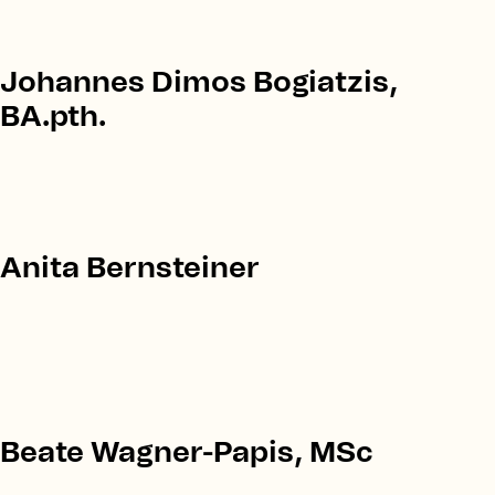
Johannes Dimos Bogiatzis,
BA.pth.
Anita Bernsteiner
Beate Wagner-Papis, MSc