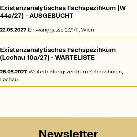
Existenzanalytisches Fachspezifikum (W
44a/27) - AUSGEBUCHT
22.05.2027
Einwanggasse 23/1/11, Wien
Existenzanalytisches Fachspezifikum
(Lochau 10a/27) - WARTELISTE
28.05.2027
Weiterbildungszentrum Schlosshofen,
Lochau
Newsletter