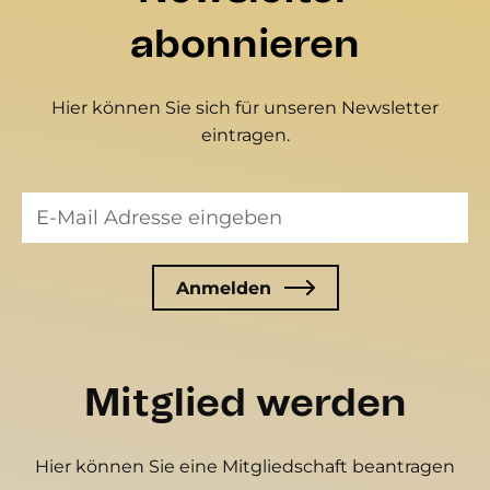
abonnieren
Hier können Sie sich für unseren Newsletter
eintragen.
Mitglied werden
Hier können Sie eine Mitgliedschaft beantragen