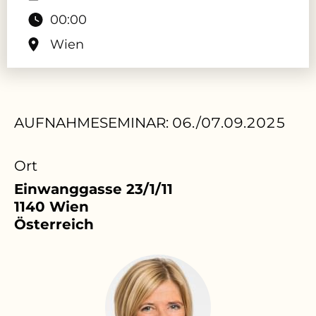
00:00
Wien
AUFNAHMESEMINAR: 06./07.09.2025
Ort
Einwanggasse 23/1/11
1140
Wien
Österreich