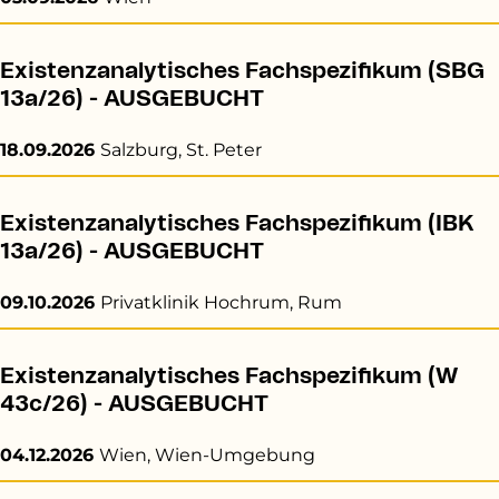
Existenzanalytisches Fachspezifikum (SBG
13a/26) - AUSGEBUCHT
18.09.2026
Salzburg, St. Peter
Existenzanalytisches Fachspezifikum (IBK
13a/26) - AUSGEBUCHT
09.10.2026
Privatklinik Hochrum, Rum
Existenzanalytisches Fachspezifikum (W
43c/26) - AUSGEBUCHT
04.12.2026
Wien, Wien-Umgebung