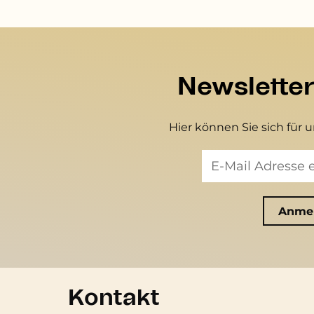
Newslette
Hier können Sie sich für 
Kontakt