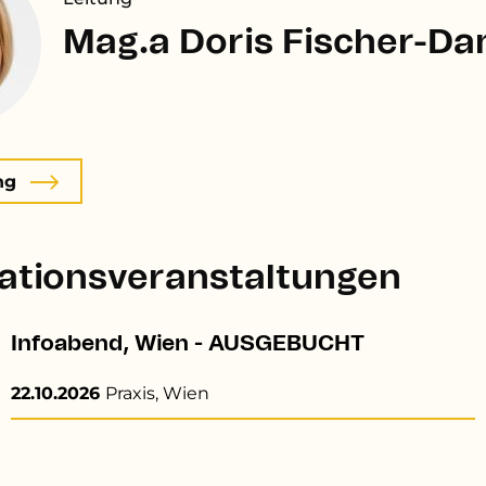
Mag.a Doris Fischer-Da
ng
ationsveranstaltungen
Infoabend, Wien - AUSGEBUCHT
22.10.2026
Praxis, Wien