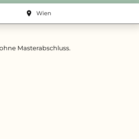
Wien
 ohne Masterabschluss.