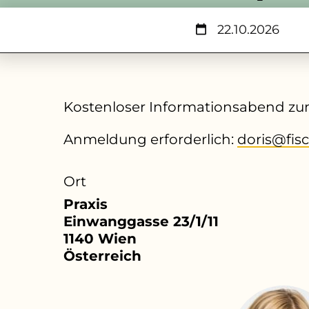
22.10.2026
Kostenloser Informationsabend zum
Anmeldung erforderlich:
doris@fis
Ort
Praxis
Einwanggasse 23/1/11
1140
Wien
Österreich