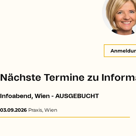
Anmeldu
Nächste Termine zu Inform
Infoabend, Wien - AUSGEBUCHT
03.09.2026
Praxis, Wien