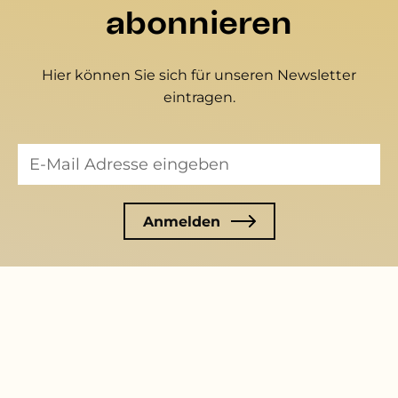
abonnieren
Hier können Sie sich für unseren Newsletter
eintragen.
Mitglied werden
Hier können Sie eine Mitgliedschaft beantragen