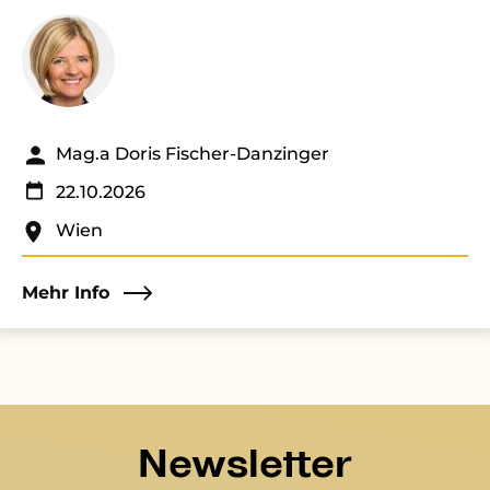
Mag.a Doris Fischer-Danzinger
22.10.2026
Wien
Mehr Info
Newsletter