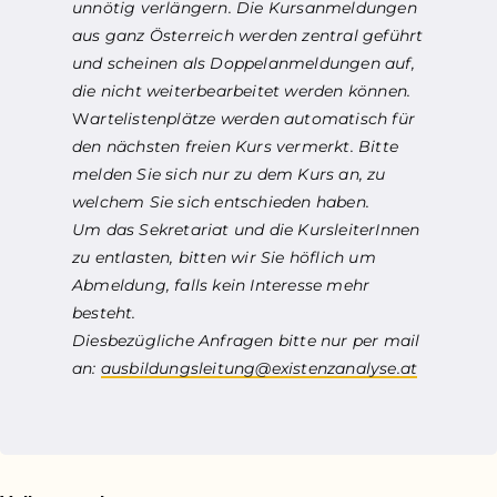
unnötig verlängern. Die Kursanmeldungen
aus ganz Österreich werden zentral geführt
und scheinen als Doppelanmeldungen auf,
die nicht weiterbearbeitet werden können.
W
artelistenplätze werden automatisch für
den nächsten freien Kurs vermerkt. Bitte
melden Sie sich nur zu dem Kurs an, zu
welchem Sie sich entschieden haben.
Um das Sekretariat und die KursleiterInnen
zu entlasten, bitten wir Sie höflich um
Abmeldung, falls kein Interesse mehr
besteht.
Diesbezügliche Anfragen bitte nur per mail
an:
ausbildungsleitung@existenzanalyse.at