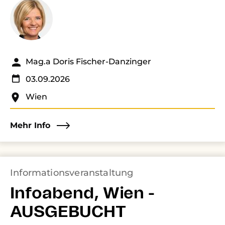
Mag.a Doris Fischer-Danzinger
03.09.2026
Wien
Mehr Info
Informationsveranstaltung
Infoabend, Wien -
AUSGEBUCHT