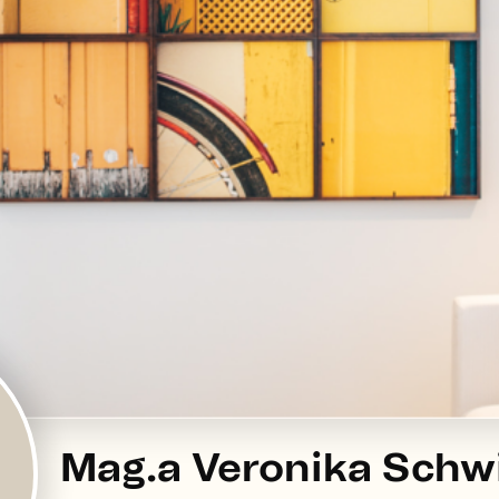
Mag.a Veronika Schw