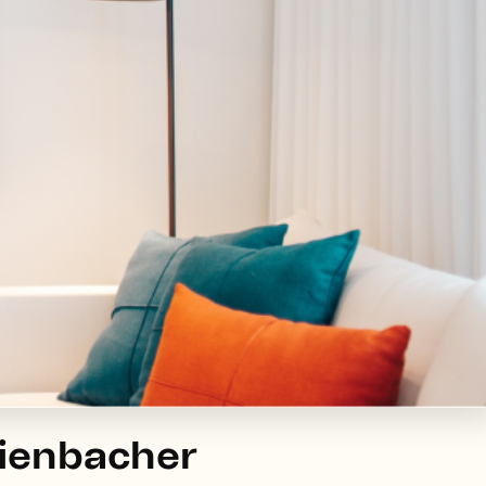
ienbacher