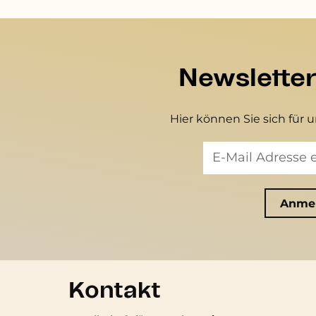
Newslette
Hier können Sie sich für 
Kontakt