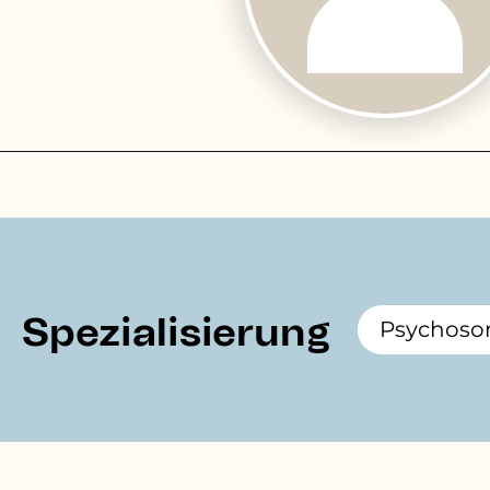
Spezialisierung
Psychoso