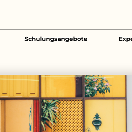
Schulungsangebote
Exp