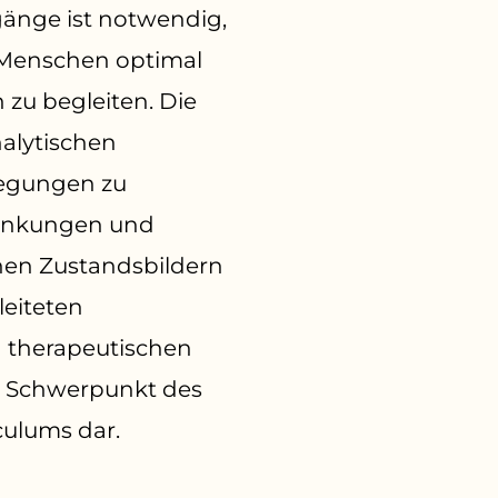
culums dar.