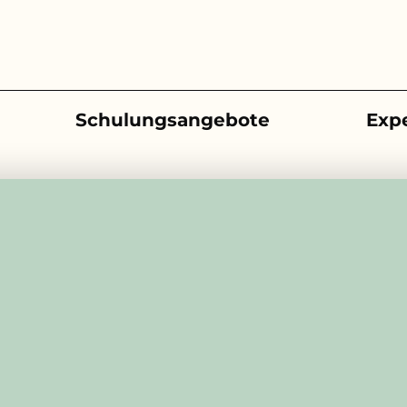
Schulungsangebote
Exp