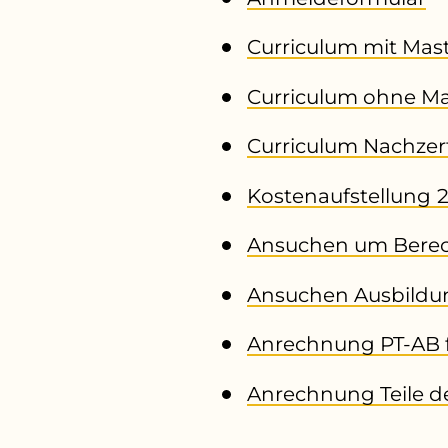
Curriculum mit Mas
Curriculum ohne Ma
Curriculum Nachzert
Kostenaufstellung 
Ansuchen um Berec
Ansuchen Ausbildu
Anrechnung PT-AB 
Anrechnung Teile d