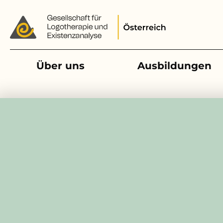
Main navigation
Über uns
Ausbildungen