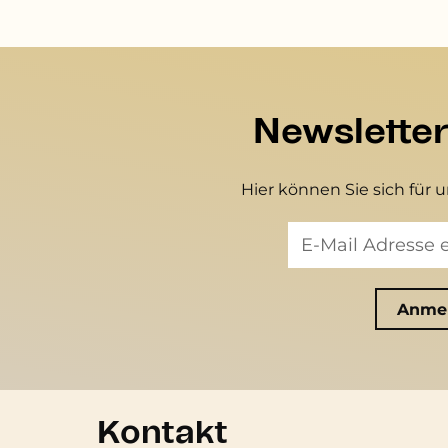
Newslette
Hier können Sie sich für 
Kontakt