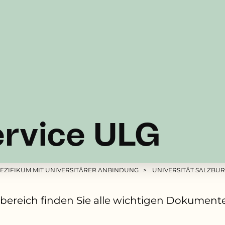
rvice ULG
EZIFIKUM MIT UNIVERSITÄRER ANBINDUNG
UNIVERSITÄT SALZBU
ereich finden Sie alle wichtigen Dokumente