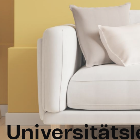
Universitäts