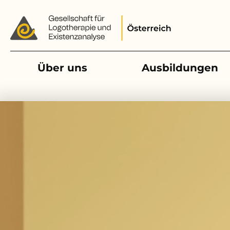
Main navigation
Über uns
Ausbildungen