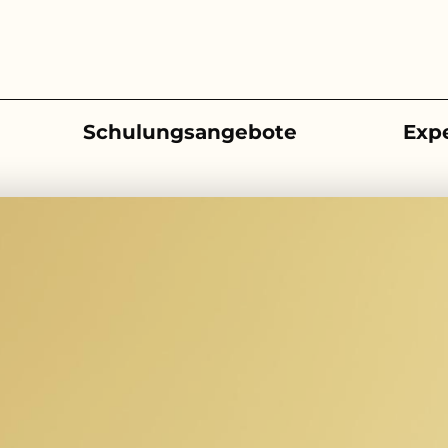
Schulungsangebote
Exp