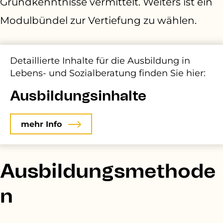
Grundkenntnisse vermittelt. Weiters ist ein
Modulbündel zur Vertiefung zu wählen.
Detaillierte I
nhalte für die Ausbildung in
Lebens- und Sozialberatung
finden Sie hier:
Ausbildungsinhalte
mehr Info
Ausbildungsmethode
n