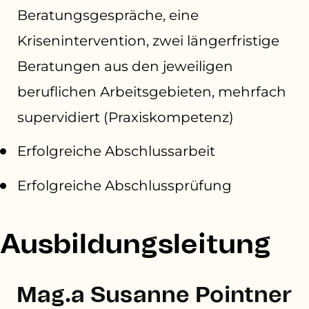
Beratungsgespräche, eine
Krisenintervention, zwei längerfristige
Beratungen aus den jeweiligen
beruflichen Arbeitsgebieten, mehrfach
supervidiert (Praxiskompetenz)
Erfolgreiche Abschlussarbeit
Erfolgreiche Abschlussprüfung
Ausbildungsleitung
Mag.a Susanne Pointner