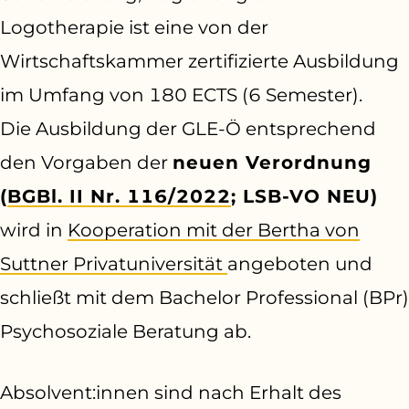
Logotherapie ist eine von der
Wirtschaftskammer zertifizierte Ausbildung
im Umfang von 180 ECTS (6 Semester).
Die Ausbildung der GLE-Ö entsprechend
den Vorgaben der
neuen Verordnung
(
BGBl. II Nr. 116/2022
; LSB-VO NEU)
wird in
Kooperation mit der Bertha von
Suttner Privatuniversität
angeboten und
schließt mit dem Bachelor Professional (BPr)
Psychosoziale Beratung ab.
Absolvent:innen sind nach Erhalt des