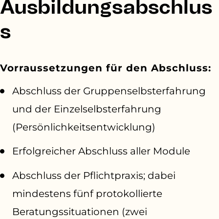
Ausbildungsabschlus
s
Vorraussetzungen für den Abschluss:
Abschluss der Gruppenselbsterfahrung
und der Einzelselbsterfahrung
(Persönlichkeitsentwicklung)
Erfolgreicher Abschluss aller Module
Abschluss der Pflichtpraxis; dabei
mindestens fünf protokollierte
Beratungssituationen (zwei