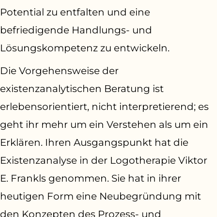
Potential zu entfalten und eine
befriedigende Handlungs- und
Lösungskompetenz zu entwickeln.
Die Vorgehensweise der
existenzanalytischen Beratung ist
erlebensorientiert, nicht interpretierend; es
geht ihr mehr um ein Verstehen als um ein
Erklären. Ihren Ausgangspunkt hat die
Existenzanalyse in der Logotherapie Viktor
E. Frankls genommen. Sie hat in ihrer
heutigen Form eine Neubegründung mit
den Konzepten des Prozess- und