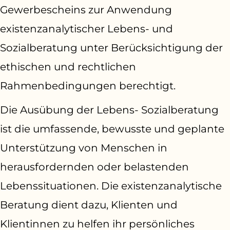
Gewerbescheins zur Anwendung
existenzanalytischer Lebens- und
Sozialberatung unter Berücksichtigung der
ethischen und rechtlichen
Rahmenbedingungen berechtigt.
Die Ausübung der Lebens- Sozialberatung
ist die umfassende, bewusste und geplante
Unterstützung von Menschen in
herausfordernden oder belastenden
Lebenssituationen. Die existenzanalytische
Beratung dient dazu, Klienten und
Klientinnen zu helfen ihr persönliches