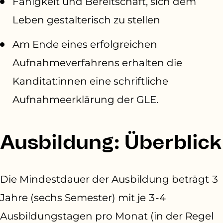
Fähigkeit und Bereitschaft, sich dem
Leben gestalterisch zu stellen
Am Ende eines erfolgreichen
Aufnahmeverfahrens erhalten die
Kanditat:innen eine schriftliche
Aufnahmeerklärung der GLE.
Ausbildung: Überblick
Die Mindestdauer der Ausbildung beträgt 3
Jahre (sechs Semester) mit je 3-4
Ausbildungstagen pro Monat (in der Regel