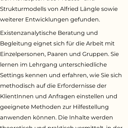
Strukturmodells von Alfried Längle sowie
weiterer Entwicklungen gefunden.
Existenzanalytische Beratung und
Begleitung eignet sich für die Arbeit mit
Einzelpersonen, Paaren und Gruppen. Sie
lernen im Lehrgang unterschiedliche
Settings kennen und erfahren, wie Sie sich
methodisch auf die Erfordernisse der
KlientInnen und Anfragen einstellen und
geeignete Methoden zur Hilfestellung
anwenden können. Die Inhalte werden