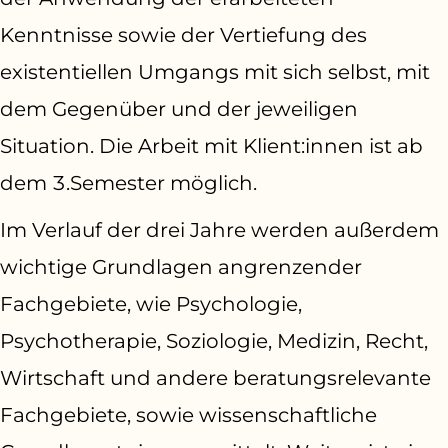
Kenntnisse sowie der Vertiefung des
existentiellen Umgangs mit sich selbst, mit
dem Gegenüber und der jeweiligen
Situation. Die Arbeit mit Klient:innen ist ab
dem 3.Semester möglich.
Im Verlauf der drei Jahre werden außerdem
wichtige Grundlagen angrenzender
Fachgebiete, wie Psychologie,
Psychotherapie, Soziologie, Medizin, Recht,
Wirtschaft und andere beratungsrelevante
Fachgebiete, sowie wissenschaftliche