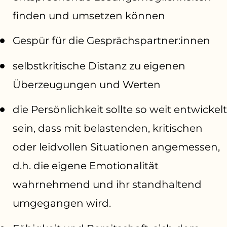
finden und umsetzen können
Gespür für die Gesprächspartner:innen
selbstkritische Distanz zu eigenen
Überzeugungen und Werten
die Persönlichkeit sollte so weit entwickelt
sein, dass mit belastenden, kritischen
oder leidvollen Situationen angemessen,
d.h. die eigene Emotionalität
wahrnehmend und ihr standhaltend
umgegangen wird.