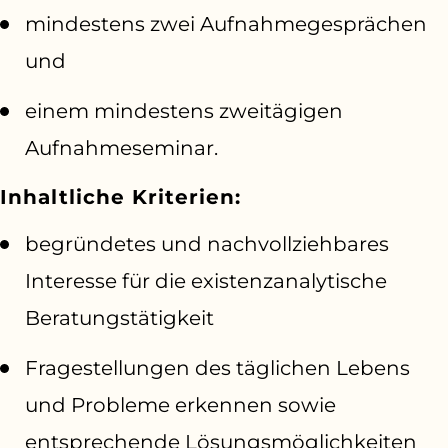
mindestens zwei Aufnahmegesprächen
und
einem mindestens zweitägigen
Aufnahmeseminar.
Inhaltliche Kriterien:
begründetes und nachvollziehbares
Interesse für die existenzanalytische
Beratungstätigkeit
Fragestellungen des täglichen Lebens
und Probleme erkennen sowie
entsprechende Lösungsmöglichkeiten