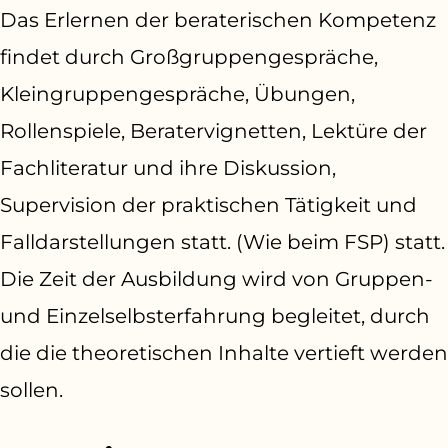
Das Erlernen der beraterischen Kompetenz
findet durch Großgruppengespräche,
Kleingruppengespräche, Übungen,
Rollenspiele, Beratervignetten, Lektüre der
Fachliteratur und ihre Diskussion,
Supervision der praktischen Tätigkeit und
Falldarstellungen statt. (Wie beim FSP) statt.
Die Zeit der Ausbildung wird von Gruppen-
und Einzelselbsterfahrung begleitet, durch
die die theoretischen Inhalte vertieft werden
sollen.