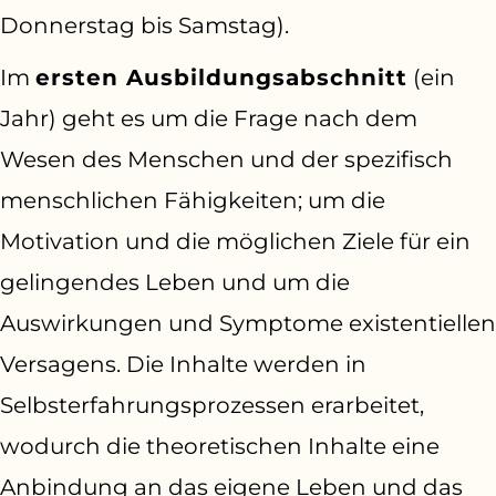
Donnerstag bis Samstag).
Im
ersten Ausbildungsabschnitt
(ein
Jahr) geht es um die Frage nach dem
Wesen des Menschen und der spezifisch
menschlichen Fähigkeiten; um die
Motivation und die möglichen Ziele für ein
gelingendes Leben und um die
Auswirkungen und Symptome existentiellen
Versagens. Die Inhalte werden in
Selbsterfahrungsprozessen erarbeitet,
wodurch die theoretischen Inhalte eine
Anbindung an das eigene Leben und das