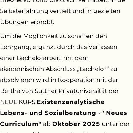
theoretisch und praktisch vermittelt, in der
Selbsterfahrung vertieft und in gezielten
Übungen erprobt.
Um die Möglichkeit zu schaffen den
Lehrgang, ergänzt durch das Verfassen
einer Bachelorarbeit, mit dem
akademischen Abschluss „Bachelor“ zu
absolvieren wird in Kooperation mit der
Bertha von Suttner Privatuniversität der
NEUE KURS
Existenzanalytische
Lebens- und Sozialberatung - "Neues
Curriculum"
ab
Oktober 2025
unter der