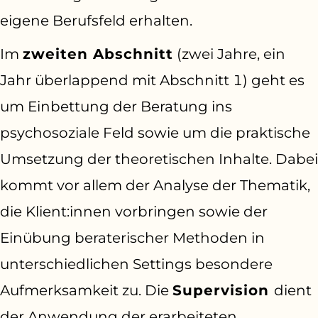
eigene Berufsfeld erhalten.
Im
zweiten Abschnitt
(zwei Jahre, ein
Jahr überlappend mit Abschnitt 1) geht es
um Einbettung der Beratung ins
psychosoziale Feld sowie um die praktische
Umsetzung der theoretischen Inhalte. Dabei
kommt vor allem der Analyse der Thematik,
die Klient:innen vorbringen sowie der
Einübung beraterischer Methoden in
unterschiedlichen Settings besondere
Aufmerksamkeit zu. Die
Supervision
dient
der Anwendung der erarbeiteten