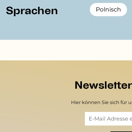
Sprachen
Polnisch
Newslette
Hier können Sie sich für 