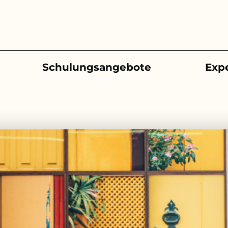
Schulungsangebote
Exp