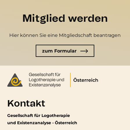
Mitglied werden
Hier können Sie eine Mitgliedschaft beantragen
zum Formular
Kontakt
Gesellschaft für Logotherapie
und Existenzanalyse - Österreich