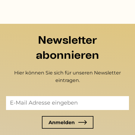
Newsletter
abonnieren
Hier können Sie sich für unseren Newsletter
eintragen.