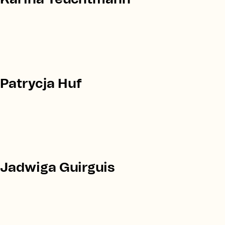
Patrycja Huf
Jadwiga Guirguis