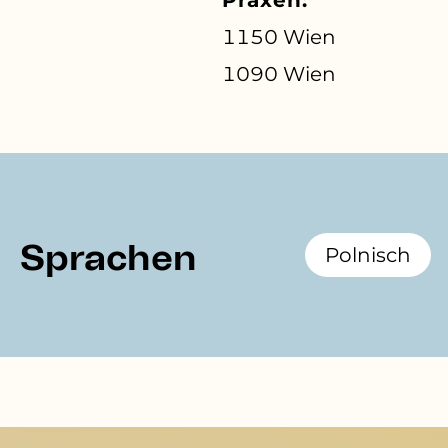
1150 Wien
1090 Wien
Sprachen
Polnisch