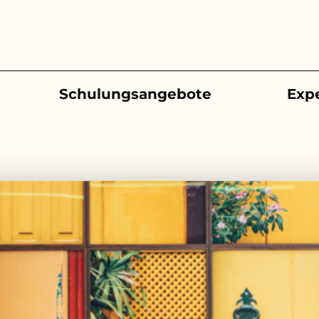
Schulungsangebote
Exp