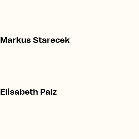
Markus Starecek
Elisabeth Palz