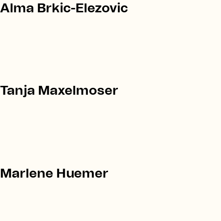
Alma Brkic-Elezovic
Tanja Maxelmoser
Marlene Huemer