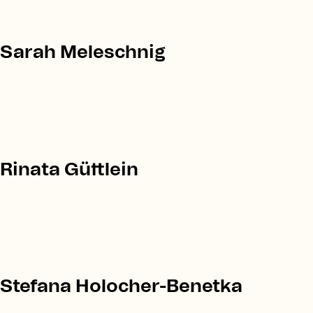
Sarah Meleschnig
Rinata Güttlein
Stefana Holocher-Benetka