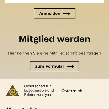
Mitglied werden
Hier können Sie eine Mitgliedschaft beantragen
zum Formular