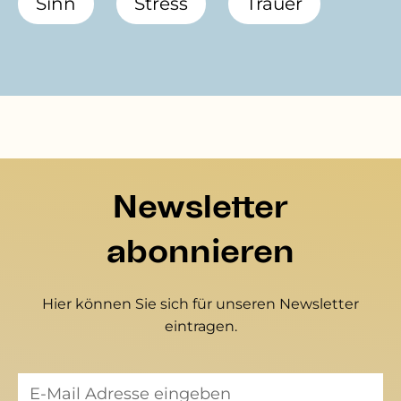
Sinn
Stress
Trauer
Newsletter
abonnieren
Hier können Sie sich für unseren Newsletter
eintragen.