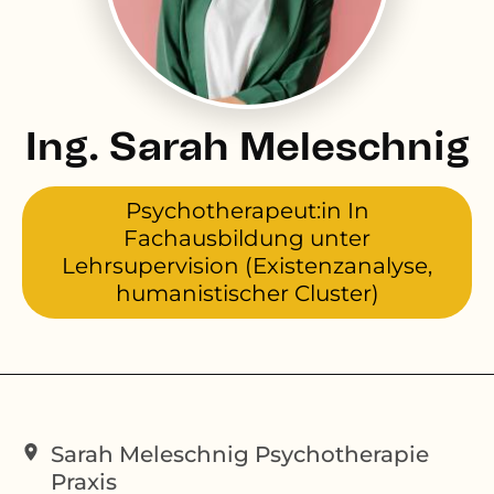
Ing. Sarah Meleschnig
Psychotherapeut:in In
Fachausbildung unter
Lehrsupervision (Existenzanalyse,
humanistischer Cluster)
Sarah Meleschnig Psychotherapie
Praxis