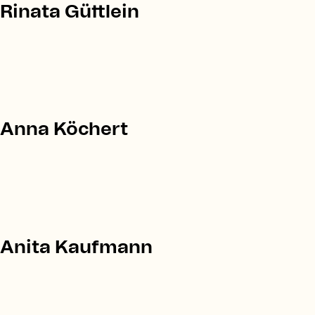
Rinata Güttlein
Anna Köchert
Anita Kaufmann