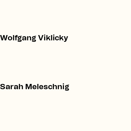
Wolfgang Viklicky
Sarah Meleschnig