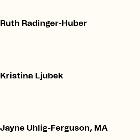
Ruth Radinger-Huber
Kristina Ljubek
Jayne Uhlig-Ferguson, MA