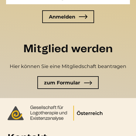
Mitglied werden
Hier können Sie eine Mitgliedschaft beantragen
zum Formular