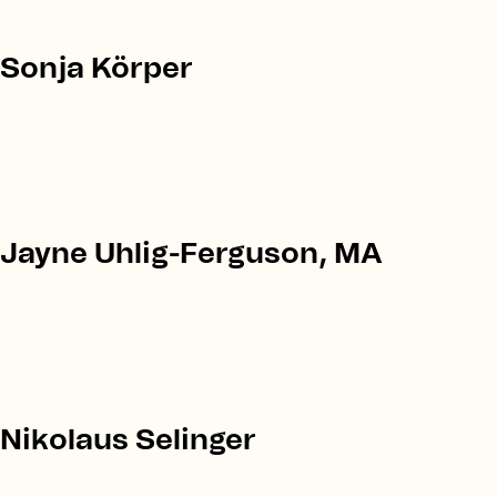
Sonja Körper
Jayne Uhlig-Ferguson, MA
Nikolaus Selinger