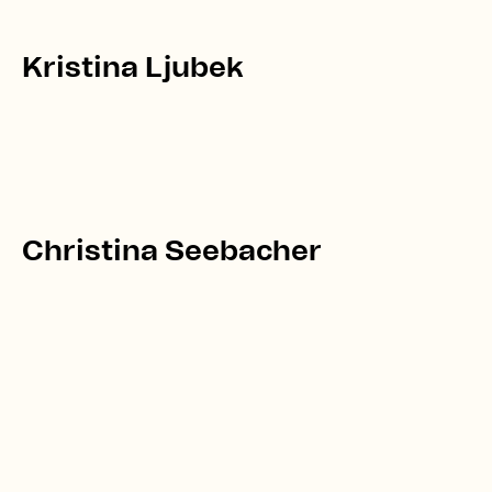
Kristina Ljubek
Christina Seebacher