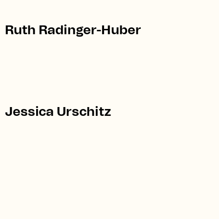
Ruth Radinger-Huber
Jessica Urschitz