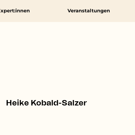
xpert:innen
Veranstaltungen
Heike Kobald-Salzer