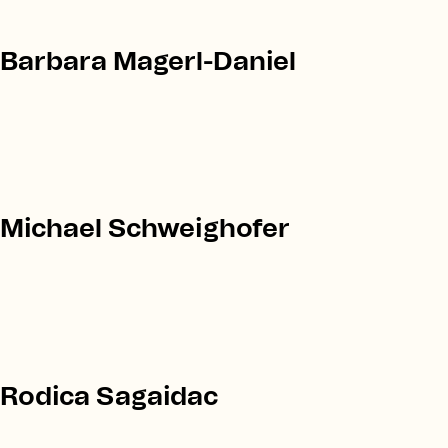
Barbara Magerl-Daniel
Michael Schweighofer
Rodica Sagaidac