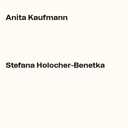
Anita Kaufmann
Stefana Holocher-Benetka