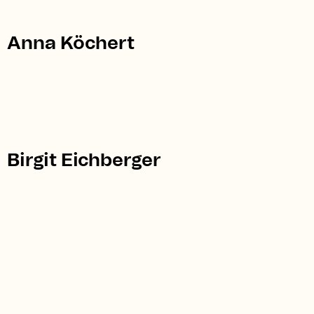
Anna Köchert
Birgit Eichberger