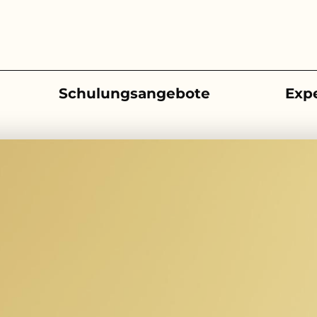
Schulungsangebote
Exp