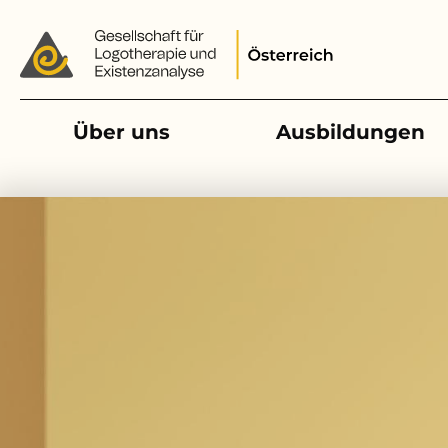
Main navigation
Über uns
Ausbildungen