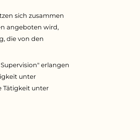
etzen sich zusammen
en angeboten wird,
g, die von den
 Supervision" erlangen
igkeit unter
Tätigkeit unter