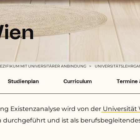
Wien
EZIFIKUM MIT UNIVERSITÄRER ANBINDUNG
UNIVERSITÄTSLEHRGA
Studienplan
Curriculum
Termine
ang Existenzanalyse wird von der
Universität
 durchgeführt und ist als berufsbegleitendes