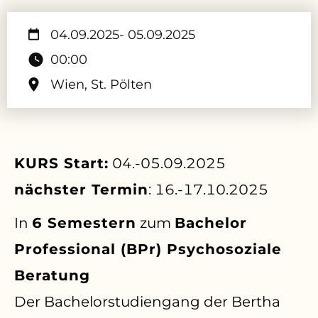
04.09.2025
- 05.09.2025
00:00
Wien, St. Pölten
KURS Start:
04.-05.09.2025
nächster Termin
: 16.-17.10.2025
In
6 Semestern
zum
Bachelor
Professional (BPr) Psychosoziale
Beratung
Der Bachelorstudiengang der
Bertha