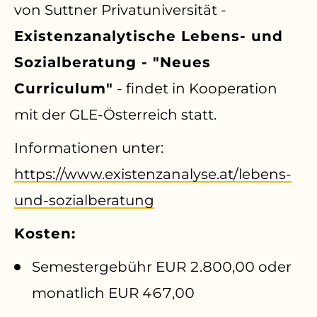
von Suttner Privatuniversität -
Existenzanalytische Lebens- und
Sozialberatung - "Neues
Curriculum"
-
findet in Kooperation
mit der GLE-Österreich statt.
Informationen unter:
https://www.existenzanalyse.at/lebens-
und-sozialberatung
Kosten:
Semestergebühr EUR 2.800,00 oder
monatlich EUR 467,00