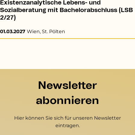
Existenzanalytische Lebens- und
Sozialberatung mit Bachelorabschluss (LSB
2/27)
01.03.2027
Wien, St. Pölten
Newsletter
abonnieren
Hier können Sie sich für unseren Newsletter
eintragen.