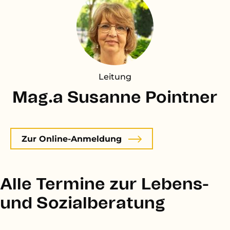
Leitung
Mag.a Susanne Pointner
Zur Online-Anmeldung
Alle Termine zur Lebens-
und Sozialberatung