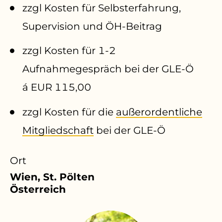
zzgl Kosten für Selbsterfahrung,
Supervision und ÖH-Beitrag
zzgl Kosten für 1-2
Aufnahmegespräch bei der GLE-Ö
á EUR 115,00
zzgl Kosten für die
außerordentliche
Mitgliedschaft
bei der GLE-Ö
Ort
Wien, St. Pölten
Österreich