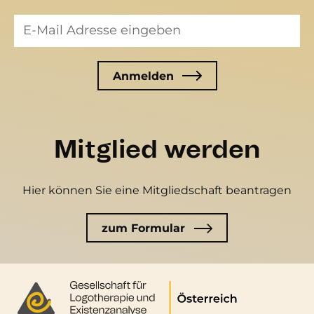
Mitglied werden
Hier können Sie eine Mitgliedschaft beantragen
zum Formular