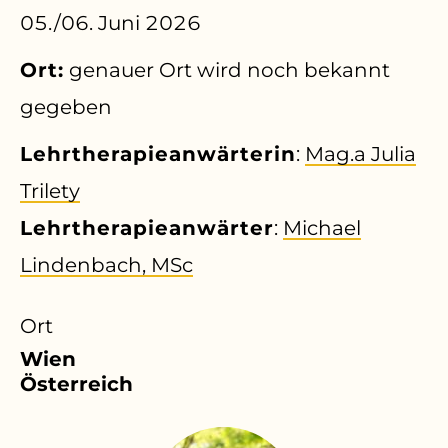
05./06. Juni 2026
Ort:
genauer Ort wird noch bekannt
gegeben
Lehrtherapieanwärterin
:
Mag.a Julia
Trilety
Lehrtherapieanwärter
:
Michael
Lindenbach, MSc
Ort
Wien
Österreich