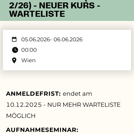
2/26) - NEUER KURS -
WARTELISTE
05.06.2026
- 06.06.2026
00:00
Wien
ANMELDEFRIST:
endet am
10.12.2025 - NUR MEHR WARTELISTE
MÖGLICH
AUFNAHMESEMINAR: