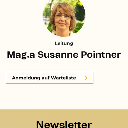
Leitung
Mag.a Susanne Pointner
Anmeldung auf Warteliste
Newsletter