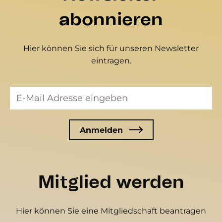
abonnieren
Hier können Sie sich für unseren Newsletter
eintragen.
Mitglied werden
Hier können Sie eine Mitgliedschaft beantragen