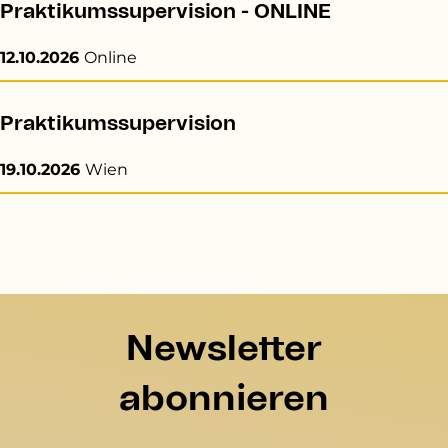
Praktikumssupervision - ONLINE
12.10.2026
Online
Praktikumssupervision
19.10.2026
Wien
Newsletter
abonnieren