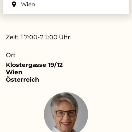
Wien
Zeit: 17:00-21:00 Uhr
Ort
Klostergasse 19/12
Wien
Österreich