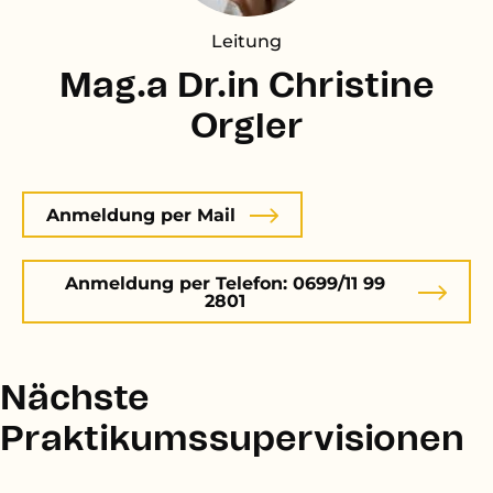
Leitung
Mag.a Dr.in Christine
Orgler
Anmeldung per Mail
Anmeldung per Telefon: 0699/11 99
2801
Nächste
Praktikumssupervisionen