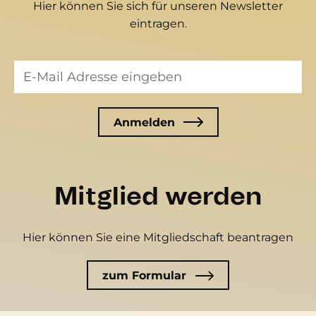
Hier können Sie sich für unseren Newsletter
eintragen.
Mitglied werden
Hier können Sie eine Mitgliedschaft beantragen
zum Formular