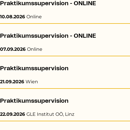
Praktikumssupervision - ONLINE
10.08.2026
Online
Praktikumssupervision - ONLINE
07.09.2026
Online
Praktikumssupervision
21.09.2026
Wien
Praktikumssupervision
22.09.2026
GLE Institut OÖ, Linz