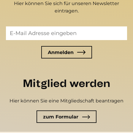
Hier können Sie sich für unseren Newsletter
eintragen.
Mitglied werden
Hier können Sie eine Mitgliedschaft beantragen
zum Formular