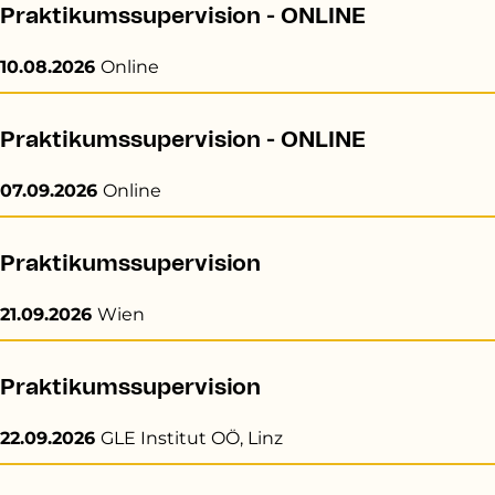
Praktikumssupervision - ONLINE
10.08.2026
Online
Praktikumssupervision - ONLINE
07.09.2026
Online
Praktikumssupervision
21.09.2026
Wien
Praktikumssupervision
22.09.2026
GLE Institut OÖ, Linz