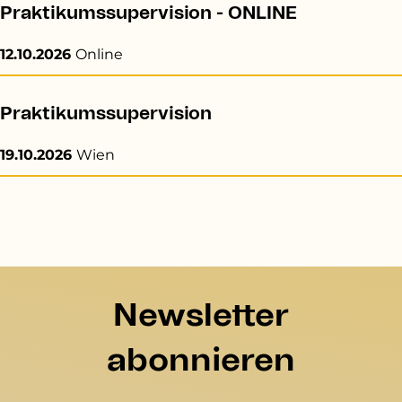
Praktikumssupervision - ONLINE
12.10.2026
Online
Praktikumssupervision
19.10.2026
Wien
Newsletter
abonnieren