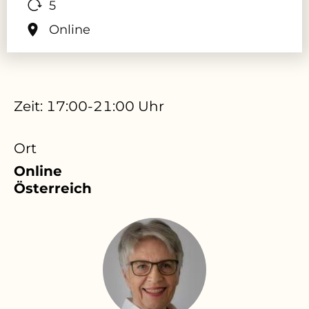
5
Online
Zeit: 17:00-21:00 Uhr
Ort
Online
Österreich