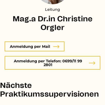
Leitung
Mag.a Dr.in Christine
Orgler
Anmeldung per Mail
Anmeldung per Telefon: 0699/11 99
2801
Nächste
Praktikumssupervisionen