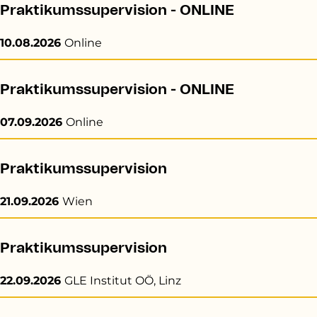
Praktikumssupervision - ONLINE
10.08.2026
Online
Praktikumssupervision - ONLINE
07.09.2026
Online
Praktikumssupervision
21.09.2026
Wien
Praktikumssupervision
22.09.2026
GLE Institut OÖ, Linz