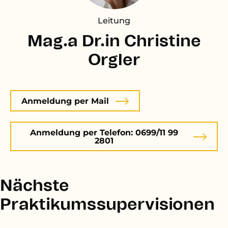
Leitung
Mag.a Dr.in Christine
Orgler
Anmeldung per Mail
Anmeldung per Telefon: 0699/11 99
2801
Nächste
Praktikumssupervisionen