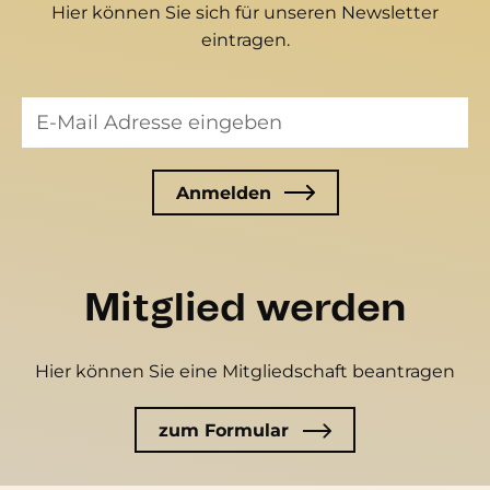
Hier können Sie sich für unseren Newsletter
eintragen.
Mitglied werden
Hier können Sie eine Mitgliedschaft beantragen
zum Formular