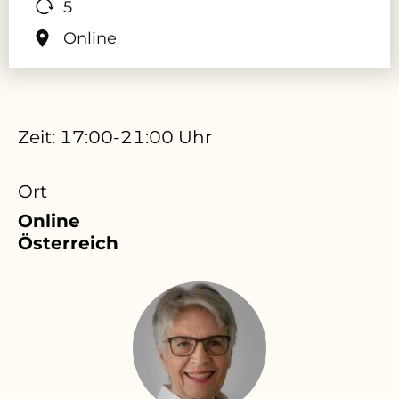
5
Online
Zeit: 17:00-21:00 Uhr
Ort
Online
Österreich