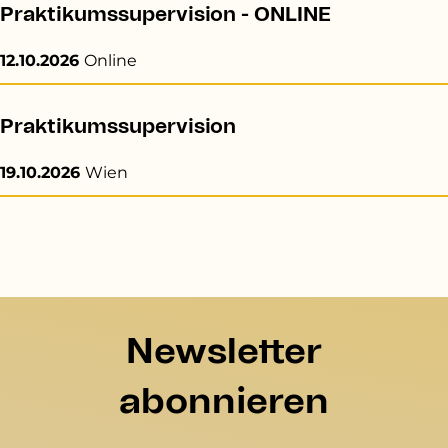
Praktikumssupervision - ONLINE
12.10.2026
Online
Praktikumssupervision
19.10.2026
Wien
Newsletter
abonnieren