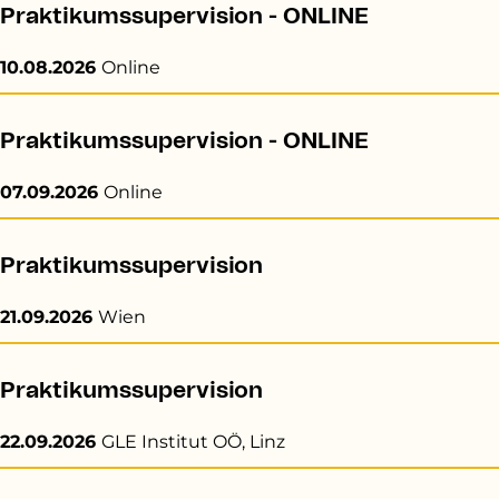
Praktikumssupervision - ONLINE
10.08.2026
Online
Praktikumssupervision - ONLINE
07.09.2026
Online
Praktikumssupervision
21.09.2026
Wien
Praktikumssupervision
22.09.2026
GLE Institut OÖ, Linz