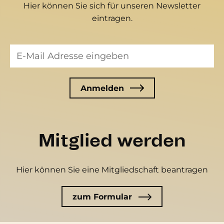
Hier können Sie sich für unseren Newsletter
eintragen.
Mitglied werden
Hier können Sie eine Mitgliedschaft beantragen
zum Formular