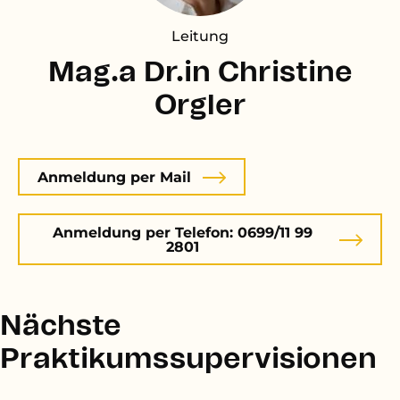
Leitung
Mag.a Dr.in Christine
Orgler
Anmeldung per Mail
Anmeldung per Telefon: 0699/11 99
2801
Nächste
Praktikumssupervisionen