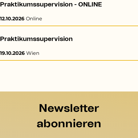
Praktikumssupervision - ONLINE
12.10.2026
Online
Praktikumssupervision
19.10.2026
Wien
Newsletter
abonnieren