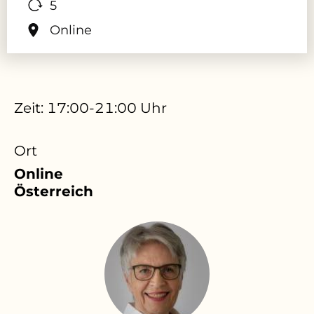
5
Online
Zeit: 17:00-21:00 Uhr
Ort
Online
Österreich