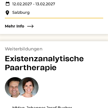
12.02.2027
- 13.02.2027
Salzburg
Mehr Info
Weiterbildungen
Existenzanalytische
Paartherapie
MMag. Johannes Josef Bucher