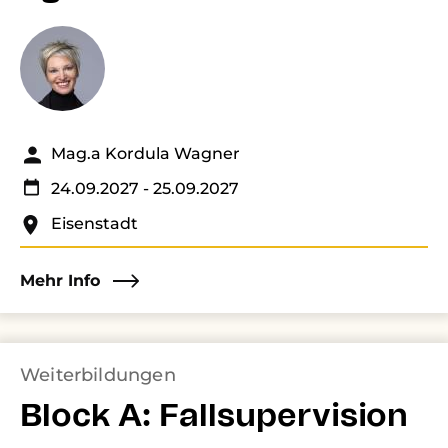
Mag.a Kordula Wagner
24.09.2027
- 25.09.2027
Eisenstadt
Mehr Info
Weiterbildungen
Block A: Fallsupervision