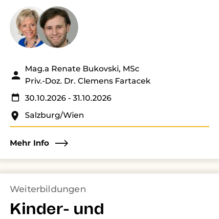
Mag.a Renate Bukovski, MSc
Priv.-Doz. Dr. Clemens Fartacek
30.10.2026
- 31.10.2026
Salzburg/Wien
Mehr Info
Weiterbildungen
Kinder- und