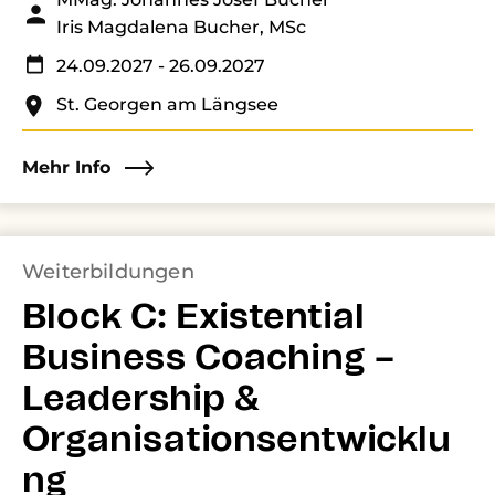
Iris Magdalena Bucher, MSc
24.09.2027
- 26.09.2027
St. Georgen am Längsee
Mehr Info
Weiterbildungen
Block C: Existential
Business Coaching –
Leadership &
Organisationsentwicklu
ng