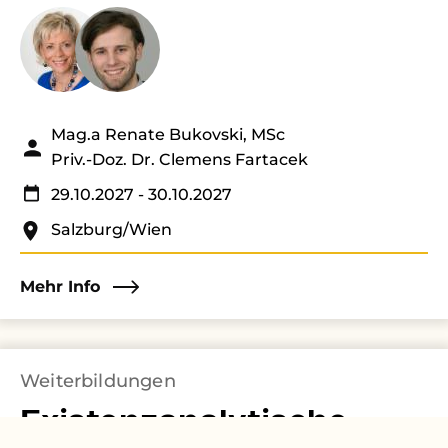
Mag.a Renate Bukovski, MSc
Priv.-Doz. Dr. Clemens Fartacek
29.10.2027
- 30.10.2027
Salzburg/Wien
Mehr Info
Weiterbildungen
Existenzanalytische