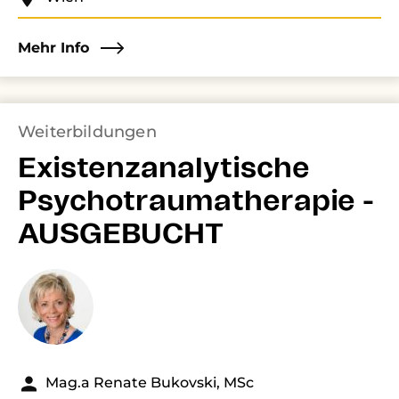
Mehr Info
Weiterbildungen
Existenzanalytische
Psychotraumatherapie -
AUSGEBUCHT
Mag.a Renate Bukovski, MSc