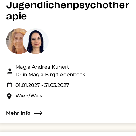
Jugendlichenpsychother
apie
Mag.a Andrea Kunert
Dr.in Mag.a Birgit Adenbeck
01.01.2027
- 31.03.2027
Wien/Wels
Mehr Info