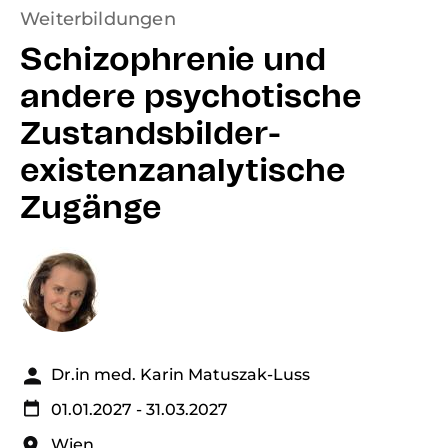
Weiterbildungen
Schizophrenie und
andere psychotische
Zustandsbilder-
existenzanalytische
Zugänge
Dr.in med. Karin Matuszak-Luss
01.01.2027
- 31.03.2027
Wien