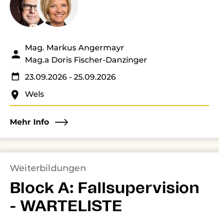
Mag. Markus Angermayr
Mag.a Doris Fischer-Danzinger
23.09.2026
- 25.09.2026
Wels
Mehr Info
Weiterbildungen
Block A: Fallsupervision
- WARTELISTE