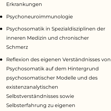
Erkrankungen
Psychoneuroimmunologie
Psychosomatik in Spezialdisziplinen der
inneren Medizin und chronischer
Schmerz
Reflexion des eigenen Verständnisses von
Psychosomatik auf dem Hintergrund
psychosomatischer Modelle und des
existenzanalytischen
Selbstverständnisses sowie
Selbsterfahrung zu eigenen