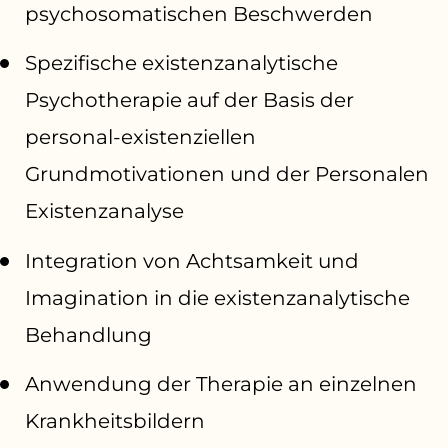
psychosomatischen Beschwerden
Spezifische existenzanalytische
Psychotherapie auf der Basis der
personal-existenziellen
Grundmotivationen und der Personalen
Existenzanalyse
Integration von Achtsamkeit und
Imagination in die existenzanalytische
Behandlung
Anwendung der Therapie an einzelnen
Krankheitsbildern