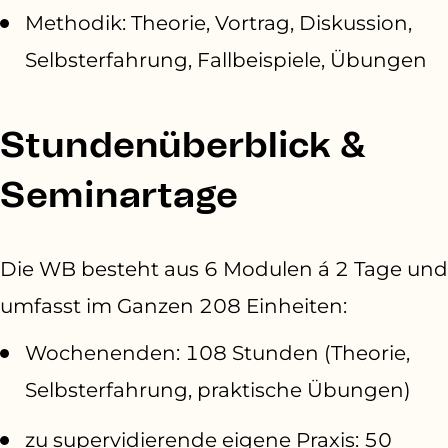
Methodik
: Theorie, Vortrag, Diskussion,
Selbsterfahrung, Fallbeispiele, Übungen
Stundenüberblick &
Seminartage
Die WB besteht aus 6 Modulen á 2 Tage und
umfasst im Ganzen 208 Einheiten:
Wochenenden: 108 Stunden (Theorie,
Selbsterfahrung, praktische Übungen)
zu supervidierende eigene Praxis: 50