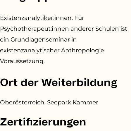
Existenzanalytiker:innen. Für
Psychotherapeut:innen anderer Schulen ist
ein Grundlagenseminar in
existenzanalytischer Anthropologie
Voraussetzung.
Ort der Weiterbildung
Oberösterreich, Seepark Kammer
Zertifizierungen