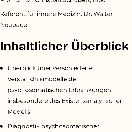
Referent für innere Medizin: Dr. Walter
Neubauer
Inhaltlicher Überblick
Überblick über verschiedene
Verständnismodelle der
psychosomatischen Erkrankungen,
insbesondere des Existenzanalytischen
Modells
Diagnostik psychosomatischer