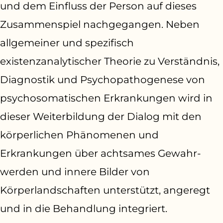
und dem Einfluss der Person auf dieses
Zusammenspiel nachgegangen.
Neben
allgemeiner und spezifisch
existenzanalytischer Theorie zu Verständnis,
Diagnostik und Psychopathogenese von
psychosomatischen Erkrankungen wird in
dieser Weiterbildung der Dialog mit den
körperlichen Phänomenen und
Erkrankungen über achtsames Gewahr-
werden und innere Bilder von
Körperlandschaften unterstützt, angeregt
und in die Behandlung integriert.