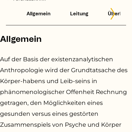
Allgemein
Leitung
Überblick
Allgemein
Auf der Basis der existenzanalytischen
Anthropologie wird der Grundtatsache des
Körper-habens und Leib-seins in
phänomenologischer Offenheit Rechnung
getragen,
den Möglichkeiten eines
gesunden versus eines gestörten
Zusammenspiels von Psyche und Körper