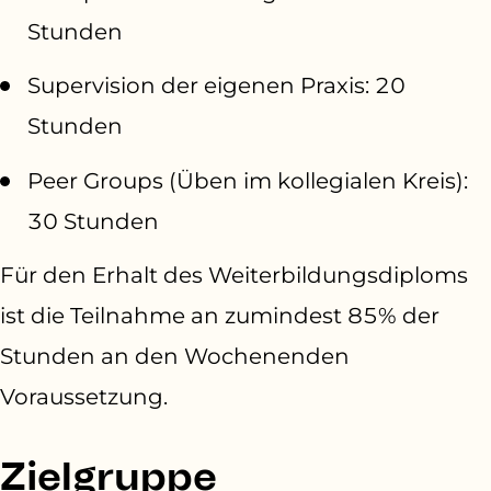
Stunden
Supervision der eigenen Praxis: 20
Stunden
Peer Groups (Üben im kollegialen Kreis):
30 Stunden
Für den Erhalt des Weiterbildungsdiploms
ist die Teilnahme an zumindest 85% der
Stunden an den Wochenenden
Voraussetzung.
Zielgruppe