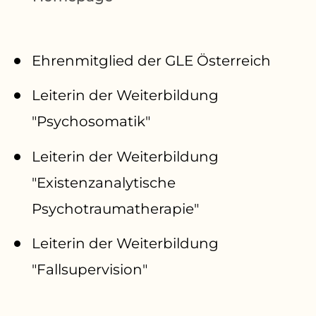
Ehrenmitglied der GLE Österreich
Leiterin der Weiterbildung
"Psychosomatik"
Leiterin der Weiterbildung
"Existenzanalytische
Psychotraumatherapie"
Leiterin der Weiterbildung
"Fallsupervision"