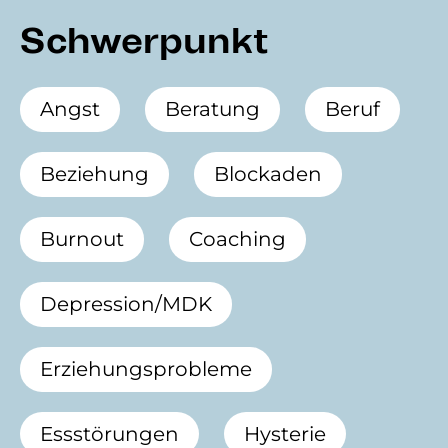
Schwerpunkt
Angst
Beratung
Beruf
Beziehung
Blockaden
Burnout
Coaching
Depression/MDK
Erziehungsprobleme
Essstörungen
Hysterie