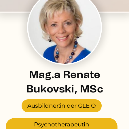
Mag.a Renate
Bukovski, MSc
Ausbildner:in der GLE Ö
Psychotherapeutin