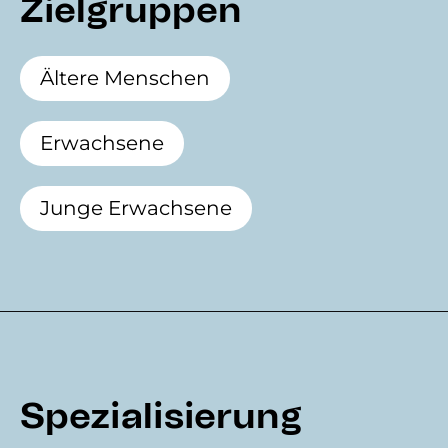
Zielgruppen
Ältere Menschen
Erwachsene
Junge Erwachsene
Spezialisierung