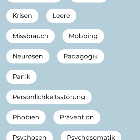
Krisen
Leere
Missbrauch
Mobbing
Neurosen
Pädagogik
Panik
Persönlichkeitsstörung
Phobien
Prävention
Psychosen
Psychosomatik