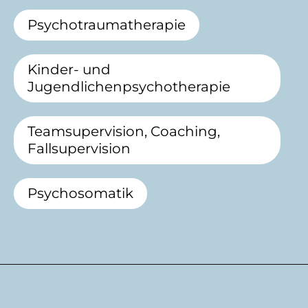
Psychotraumatherapie
Kinder- und
Jugendlichenpsychotherapie
Teamsupervision, Coaching,
Fallsupervision
Psychosomatik